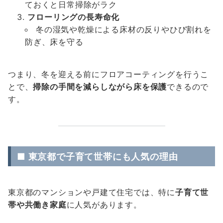
ておくと日常掃除がラク
フローリングの長寿命化
冬の湿気や乾燥による床材の反りやひび割れを
防ぎ、床を守る
つまり、冬を迎える前にフロアコーティングを行うこ
とで、
掃除の手間を減らしながら床を保護
できるので
す。
■ 東京都で子育て世帯にも人気の理由
東京都のマンションや戸建て住宅では、特に
子育て世
帯や共働き家庭
に人気があります。