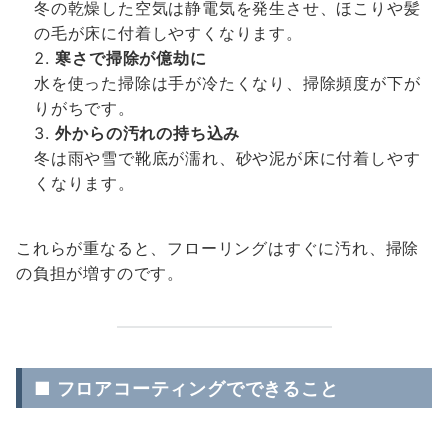
冬の乾燥した空気は静電気を発生させ、ほこりや髪
の毛が床に付着しやすくなります。
寒さで掃除が億劫に
水を使った掃除は手が冷たくなり、掃除頻度が下が
りがちです。
外からの汚れの持ち込み
冬は雨や雪で靴底が濡れ、砂や泥が床に付着しやす
くなります。
これらが重なると、フローリングはすぐに汚れ、掃除
の負担が増すのです。
■ フロアコーティングでできること