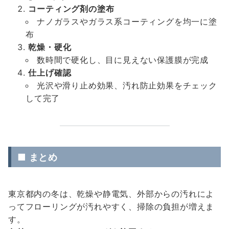
コーティング剤の塗布
ナノガラスやガラス系コーティングを均一に塗
布
乾燥・硬化
数時間で硬化し、目に見えない保護膜が完成
仕上げ確認
光沢や滑り止め効果、汚れ防止効果をチェック
して完了
■ まとめ
東京都内の冬は、乾燥や静電気、外部からの汚れによ
ってフローリングが汚れやすく、掃除の負担が増えま
す。