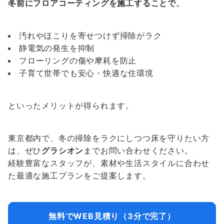
冬前にフロアコーティングを施工することで、
汚れやほこりを寄せつけず掃除がラク
静電気の発生を抑制
フローリングの傷や摩耗を防止
子育て世帯でも安心・快適な住環境
といったメリットが得られます。
東京都内で、冬の掃除をラクにしつつ床を守りたい方
は、ぜひ
グラシオン
までお問い合わせください。
経験豊富なスタッフが、素材や生活スタイルに合わせ
た最適な施工プランをご提案します。
無料でWEB見積り（3分で完了）