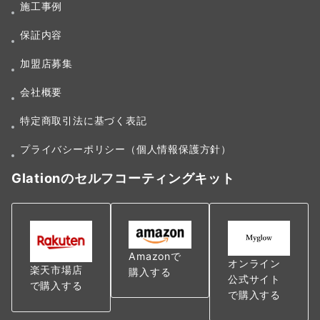
施工事例
保証内容
加盟店募集
会社概要
特定商取引法に基づく表記
プライバシーポリシー（個人情報保護方針）
Glationのセルフコーティングキット
Amazonで
オンライン
楽天市場店
購入する
公式サイト
で購入する
で購入する