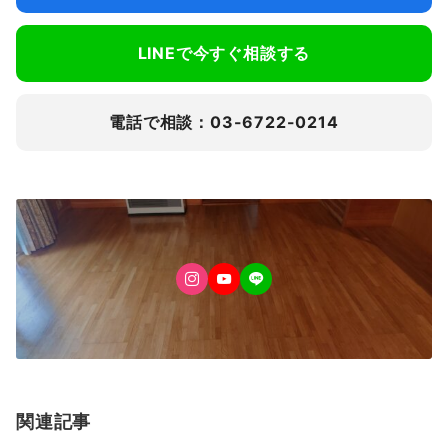
LINEで今すぐ相談する
電話で相談：03-6722-0214
関連記事