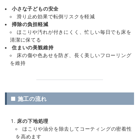
小さな子どもの安全
滑り止め効果で転倒リスクを軽減
掃除の負担軽減
ほこりや汚れが付きにくく、忙しい毎日でも床を
清潔に保てる
住まいの美観維持
床の傷や色あせを防ぎ、長く美しいフローリング
を維持
■ 施工の流れ
床の下地処理
ほこりや油分を除去してコーティングの密着性
を高めます