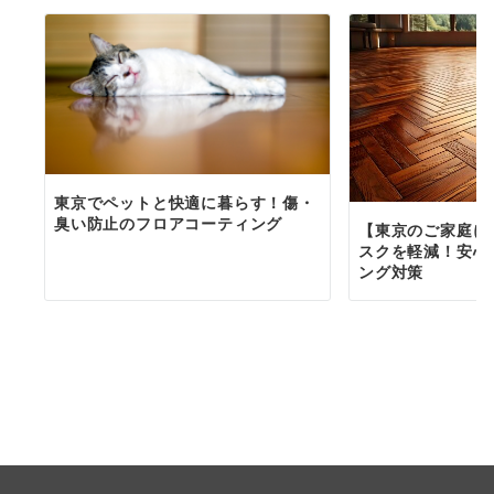
東京でペットと快適に暮らす！傷・
臭い防止のフロアコーティング
【東京のご家庭に
スクを軽減！安心
ング対策