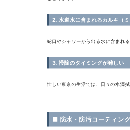
2. 水道水に含まれるカルキ（
蛇口やシャワーから出る水に含まれる
3. 掃除のタイミングが難しい
忙しい東京の生活では、日々の水滴拭
■
防水・防汚コーティン