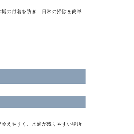
水垢の付着を防ぎ、日常の掃除を簡単
が冷えやすく、水滴が残りやすい場所