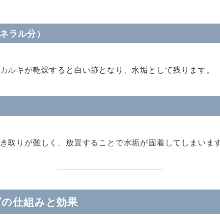
ミネラル分）
カルキが乾燥すると白い跡となり、水垢として残ります。
き取りが難しく、放置することで水垢が固着してしまいま
グの仕組みと効果