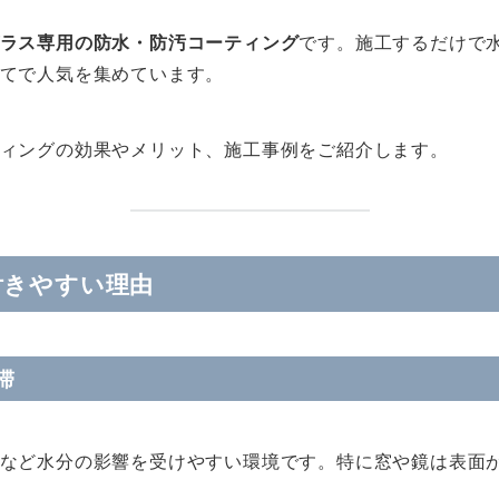
ラス専用の防水・防汚コーティング
です。施工するだけで
てで人気を集めています。
ィングの効果やメリット、施工事例をご紹介します。
付きやすい理由
滞
など水分の影響を受けやすい環境です。特に窓や鏡は表面