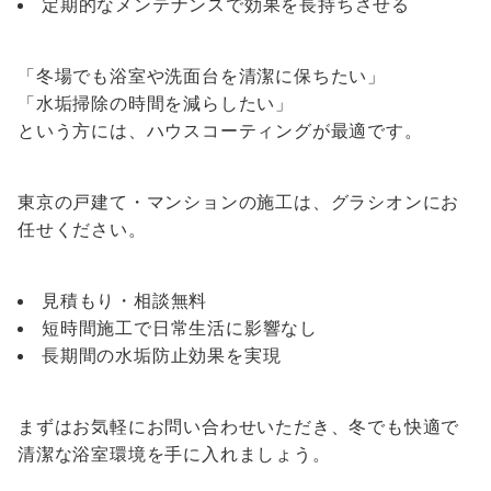
定期的なメンテナンスで効果を長持ちさせる
「冬場でも浴室や洗面台を清潔に保ちたい」
「水垢掃除の時間を減らしたい」
という方には、ハウスコーティングが最適です。
東京の戸建て・マンションの施工は、グラシオンにお
任せください。
見積もり・相談無料
短時間施工で日常生活に影響なし
長期間の水垢防止効果を実現
まずはお気軽にお問い合わせいただき、冬でも快適で
清潔な浴室環境を手に入れましょう。