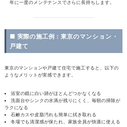
年に一度のメンテナンスでさらに長持ちします。
■ 実際の施工例：東京のマンション・
戸建て
東京のマンションや戸建て住宅で施工すると、以下の
ようなメリットが実感できます。
浴室の鏡に白い跡がほとんどつかなくなる
洗面台やシンクの水滴が残りにくく、毎朝の掃除が
ラクになる
石鹸カスや皮脂汚れも簡単に拭き取れる
冬場でも清潔感が保たれ、家族全員が快適に使える