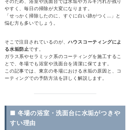
そのため、浴室や洗面台では水垢やカルキ汚れが残り
やすく、毎日の掃除が大変になります。
「せっかく掃除したのに、すぐに白い跡がつく…」と
悩む方も多いでしょう。
そこで注目されているのが、
ハウスコーティングによ
る水垢防止
です。
ガラス系やセラミック系のコーティングを施工するこ
とで、冬場でも浴室や洗面台を清潔に保てます。
この記事では、東京の冬場における水垢の原因と、コ
ーティングでの予防方法を詳しく解説します。
■ 冬場の浴室・洗面台に水垢がつきや
すい理由