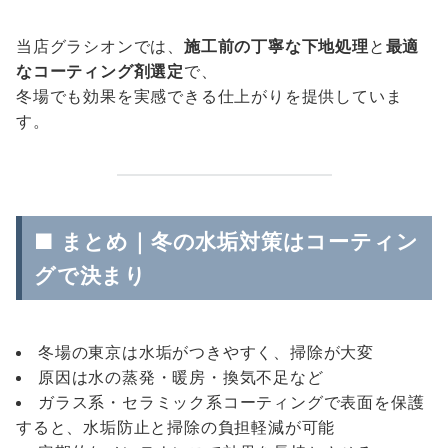
当店グラシオンでは、
施工前の丁寧な下地処理
と
最適
なコーティング剤選定
で、
冬場でも効果を実感できる仕上がりを提供していま
す。
■ まとめ｜冬の水垢対策はコーティン
グで決まり
冬場の東京は水垢がつきやすく、掃除が大変
原因は水の蒸発・暖房・換気不足など
ガラス系・セラミック系コーティングで表面を保護
すると、水垢防止と掃除の負担軽減が可能