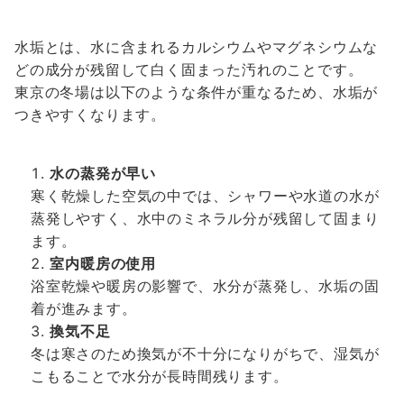
水垢とは、水に含まれるカルシウムやマグネシウムな
どの成分が残留して白く固まった汚れのことです。
東京の冬場は以下のような条件が重なるため、水垢が
つきやすくなります。
水の蒸発が早い
寒く乾燥した空気の中では、シャワーや水道の水が
蒸発しやすく、水中のミネラル分が残留して固まり
ます。
室内暖房の使用
浴室乾燥や暖房の影響で、水分が蒸発し、水垢の固
着が進みます。
換気不足
冬は寒さのため換気が不十分になりがちで、湿気が
こもることで水分が長時間残ります。