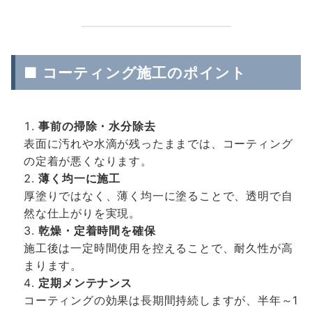
■ コーティング施工のポイント
事前の掃除・水分除去
表面に汚れや水滴が残ったままでは、コーティング
の定着が悪くなります。
薄く均一に施工
厚塗りではなく、薄く均一に塗ることで、透明で自
然な仕上がりを実現。
乾燥・定着時間を確保
施工後は一定時間使用を控えることで、耐久性が高
まります。
定期メンテナンス
コーティングの効果は長期間持続しますが、半年～1