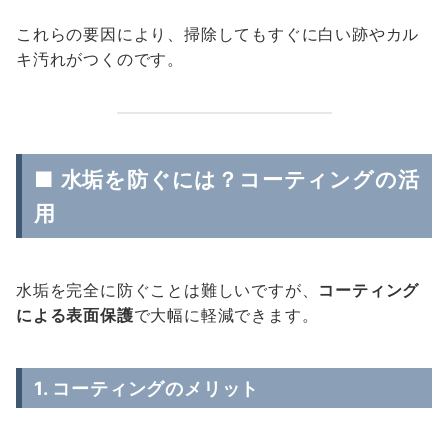
これらの要因により、掃除してもすぐに白い跡やカル
キ汚れがつくのです。
■ 水垢を防ぐには？コーティングの活
用
水垢を完全に防ぐことは難しいですが、
コーティング
による表面保護
で大幅に軽減できます。
1. コーティングのメリット