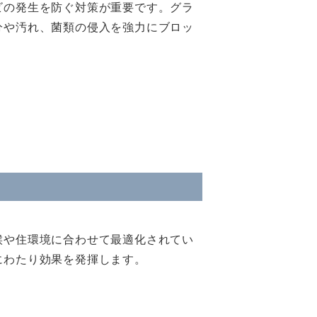
ビの発生を防ぐ対策が重要です。グラ
分や汚れ、菌類の侵入を強力にブロッ
候や住環境に合わせて最適化されてい
にわたり効果を発揮します。