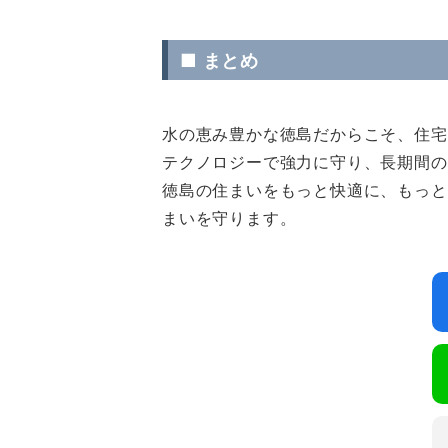
■ まとめ
水の恵み豊かな徳島だからこそ、住宅
テクノロジーで強力に守り、長期間の
徳島の住まいをもっと快適に、もっと
まいを守ります。