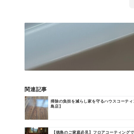
関連記事
掃除の負担を減らし家を守るハウスコーティ
島店】
【徳島のご家庭必見】フロアコーティングで