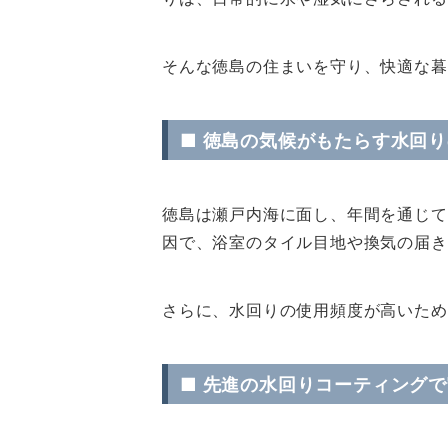
そんな徳島の住まいを守り、快適な暮
■ 徳島の気候がもたらす水回
徳島は瀬戸内海に面し、年間を通じて
因で、浴室のタイル目地や換気の届き
さらに、水回りの使用頻度が高いため
■ 先進の水回りコーティング