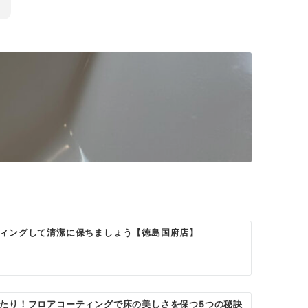
ィングして清潔に保ちましょう【徳島国府店】
たり！フロアコーティングで床の美しさを保つ5つの秘訣