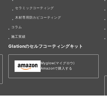
セラミックコーティング
木材専用防カビコーティング
コラム
施工実績
Glationのセルフコーティングキット
Myglow(マイグロウ)
Amazonで購入する