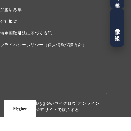
加盟店募集
会社概要
電話で相談
特定商取引法に基づく表記
プライバシーポリシー（個人情報保護方針）
Myglow(マイグロウ)オンライン
公式サイトで購入する