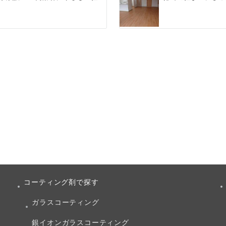
コーティング剤で探す
ガラスコーティング
銀イオンガラスコーティング