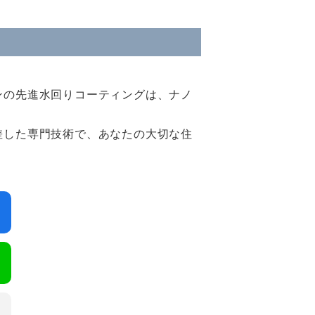
ンの先進水回りコーティングは、ナノ
差した専門技術で、あなたの大切な住