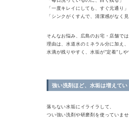
「毎日洗っているのに、白く残る」
「一度キレイにしても、すぐ元通り」
「シンクがくすんで、清潔感がなく見
そんなお悩み、広島のお宅・店舗では
理由は、水道水のミネラル分に加え、
水滴が残りやすく、水垢が“定着”し
強い洗剤ほど、水垢は増えてい
落ちない水垢にイライラして、
つい強い洗剤や研磨剤を使っていませ