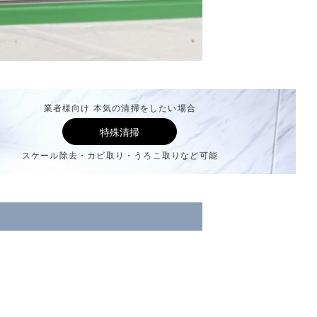
業者様向け 本気の清掃をしたい場合
特殊清掃
スケール除去・カビ取り・うろこ取りなど可能