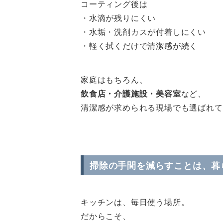
コーティング後は
・水滴が残りにくい
・水垢・洗剤カスが付着しにくい
・軽く拭くだけで清潔感が続く
家庭はもちろん、
飲食店・介護施設・美容室
など、
清潔感が求められる現場でも選ばれて
掃除の手間を減らすことは、暮
キッチンは、毎日使う場所。
だからこそ、