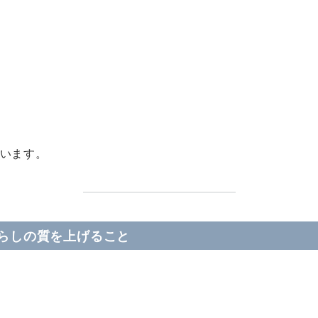
います。
らしの質を上げること