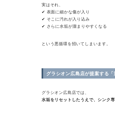
実はそれ、
✔ 表面に細かな傷が入り
✔ そこに汚れが入り込み
✔ さらに水垢が溜まりやすくなる
という悪循環を招いてしまいます。
グラシオン広島店が提案する「
グラシオン広島店では、
水垢をリセットしたうえで、シンク専