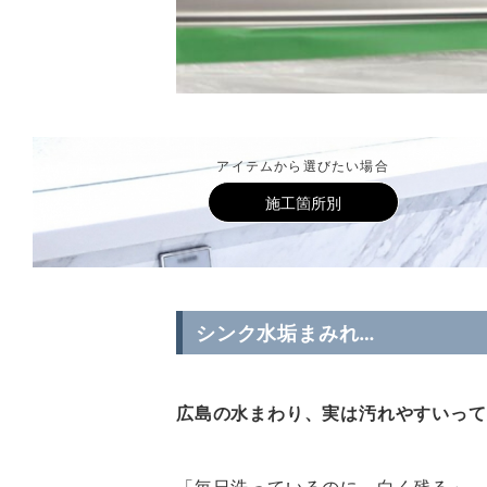
アイテムから選びたい場合
施工箇所別
シンク水垢まみれ…
広島の水まわり、実は汚れやすいって