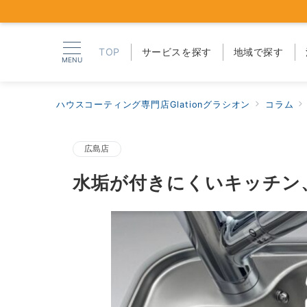
TOP
サービスを探す
地域で探す
MENU
ハウスコーティング専門店Glationグラシオン
コラム
広島店
水垢が付きにくいキッチン