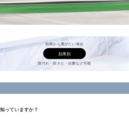
効果から選びたい場合
効果別
防汚れ・防カビ・抗菌など可能
知っていますか？