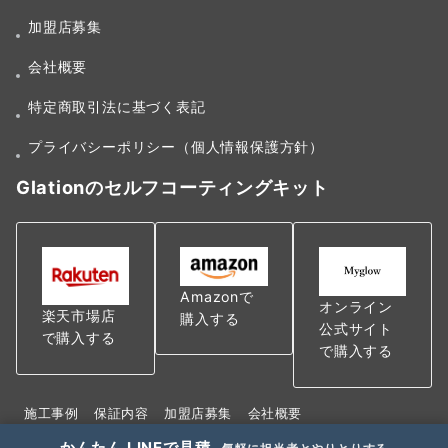
加盟店募集
会社概要
特定商取引法に基づく表記
プライバシーポリシー（個人情報保護方針）
Glationのセルフコーティングキット
Amazonで
オンライン
楽天市場店
購入する
公式サイト
で購入する
で購入する
施工事例
保証内容
加盟店募集
会社概要
特定商取引法に基づく表記
かんたん LINEで見積