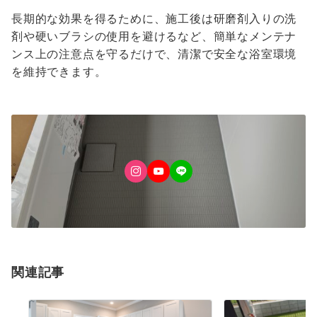
長期的な効果を得るために、施工後は研磨剤入りの洗
剤や硬いブラシの使用を避けるなど、簡単なメンテナ
ンス上の注意点を守るだけで、清潔で安全な浴室環境
を維持できます。
関連記事