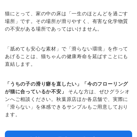
猫にとって、家の中の床は「一生のほとんどを過ごす
場所」です。その場所が滑りやすく、有害な化学物質
の不安がある場所であってはいけません。
「舐めても安心な素材」で「滑らない環境」を作って
あげることは、猫ちゃんの健康寿命を延ばすことにも
直結します。
「うちの子の滑り癖を直したい」「今のフローリング
が猫に合っているか不安」
そんな方は、ぜひグラシオ
ンへご相談ください。秋葉原店ほか各店舗で、実際に
「滑らない」を体感できるサンプルもご用意しており
ます。