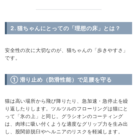
2. 猫ちゃんにとっての「理想の床」とは？
安全性の次に大切なのが、猫ちゃんの「歩きやすさ」
です。
① 滑り止め（防滑性能）で足腰を守る
猫は高い場所から飛び降りたり、急加速・急停止を繰
り返したりします。ツルツルのフローリングは猫にと
って「氷の上」と同じ。グラシオンのコーティング
は、肉球に吸い付くような適度なグリップ力を生み出
し、股関節脱臼やヘルニアのリスクを軽減します。