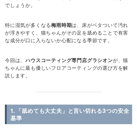
でしょうか。
特に湿気が多くなる
梅雨時期
は、床がベタついて汚れ
が浮きやすく、猫ちゃんがその足を舐めることで有害
な成分が口に入らないか心配になる季節です。
今回は、
ハウスコーティング専門店グラシオン
が、猫
ちゃんに最も優しいフロアコーティングの選び方を解
説します。
1. 「舐めても大丈夫」と言い切れる3つの安全
基準