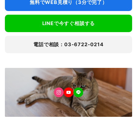
無料でWEB見積り（3分で完了）
LINEで今すぐ相談する
電話で相談：03-6722-0214