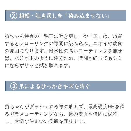
② 粗相・吐き戻しを「染み込ませない」
猫ちゃん特有の「毛玉の吐き戻し」や「尿」は、放置
するとフローリングの隙間に染み込み、ニオイや腐食
の原因になります。撥水性の高いコーティングを施せ
ば、水分が玉のように浮くため、時間が経ってもシミ
にならずサッと拭き取れます。
③ 爪によるひっかきキズを防ぐ
猫ちゃんがダッシュする際の爪キズ。最高硬度9Hを誇
るガラスコーティングなら、床の表面を強固に保護
し、大切な住まいの美観を守ります。