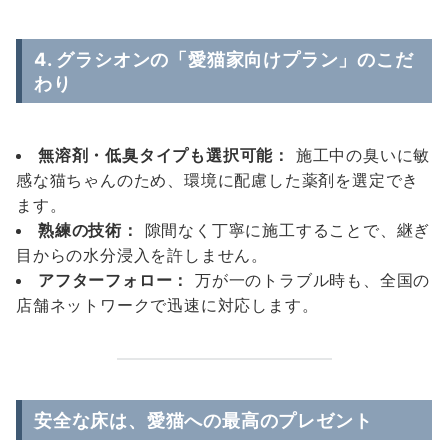
4. グラシオンの「愛猫家向けプラン」のこだ
わり
無溶剤・低臭タイプも選択可能：
施工中の臭いに敏
感な猫ちゃんのため、環境に配慮した薬剤を選定でき
ます。
熟練の技術：
隙間なく丁寧に施工することで、継ぎ
目からの水分浸入を許しません。
アフターフォロー：
万が一のトラブル時も、全国の
店舗ネットワークで迅速に対応します。
安全な床は、愛猫への最高のプレゼント