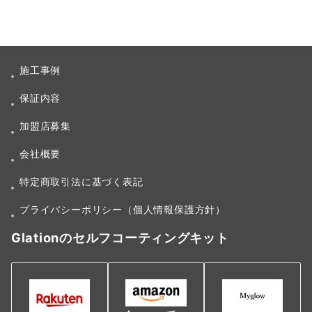
施工事例
保証内容
加盟店募集
会社概要
特定商取引法に基づく表記
プライバシーポリシー（個人情報保護方針）
Glationのセルフコーティングキット