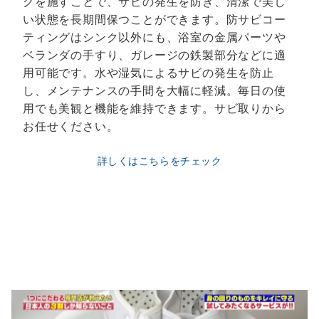
グを施すことで、サビの発生を防ぎ、清潔で美し
い状態を長期間保つことができます。防サビコー
ティングはシンク以外にも、浴室の金属パーツや
ベランダの手すり、ガレージの鉄製部分などに適
用可能です。水や湿気によるサビの発生を防止
し、メンテナンスの手間を大幅に軽減。毎日の使
用でも美観と機能を維持できます。サビ取りから
お任せください。
詳しくはこちらをチェック