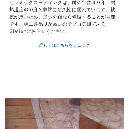
セラミックコーティングは、耐久年数３０年、耐
熱温度400度と非常に耐久性に優れています。被
膜が厚いため、多少の傷なら修復することが可能
です。施工難易度が高いのでプロ集団である
Glationにお任せください。
詳しくはこちらをチェック