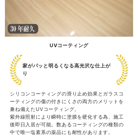
UVコーティング
家がパッと明るくなる高光沢な仕上が
り
シリコンコーティングの滑り止め効果とガラスコ
ーティングの傷の付きにくさの両方のメリットを
兼ね備えたUVコーティング。
紫外線照射により瞬時に塗膜を硬化する為、施工
後即日入居が可能。数あるコーティングの種類の
中で唯一塩素系の薬品にも耐性があります。