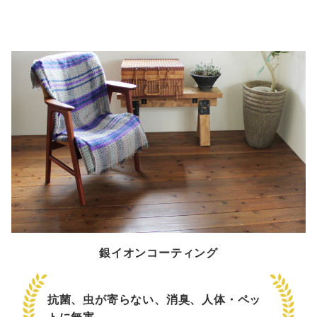
銀イオンコーティング
抗菌、虫が寄らない、消臭、人体・ペッ
トに無害