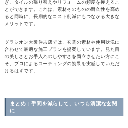
ぎ、タイルの張り替えやリフォームの頻度を抑えるこ
とができます。これは、素材そのものの耐久性を高め
ると同時に、長期的なコスト削減にもつながる大きな
メリットです。
グラシオン大阪住吉店では、玄関の素材や使用状況に
合わせて最適な施工プランを提案しています。見た目
の美しさとお手入れのしやすさを両立させたい方にこ
そ、プロによるコーティングの効果を実感していただ
けるはずです。
まとめ：手間を減らして、いつも清潔な玄関
に