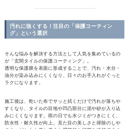
汚れに強くする！注目の「保護コーティン
グ」という選択
そんな悩みを解決する方法として人気を集めているの
が「玄関タイルの保護コーティング」。
透明な保護膜を表面に形成することで、汚れ・水分・
油分が染み込みにくくなり、日々のお手入れがぐっと
ラクになります。
施工後は、乾いた布でサッと拭くだけで汚れが落ちや
すくなり、タイルの目地や凹凸部分に泥や砂が入り込
みにくくなります。雨の日でも水ジミがつきにくく、
防水性・耐久性が向上。見た目の美しさと掃除のしや