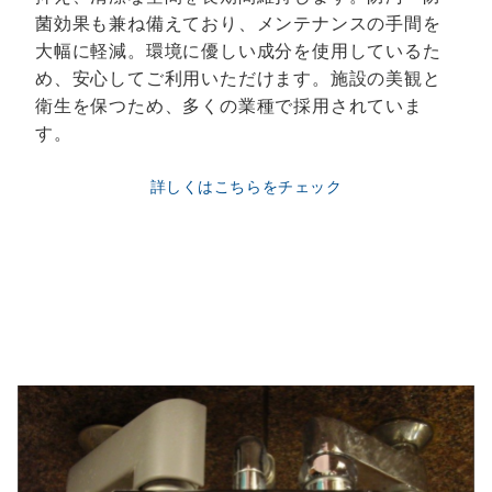
菌効果も兼ね備えており、メンテナンスの手間を
大幅に軽減。環境に優しい成分を使用しているた
め、安心してご利用いただけます。施設の美観と
衛生を保つため、多くの業種で採用されていま
す。
詳しくはこちらをチェック