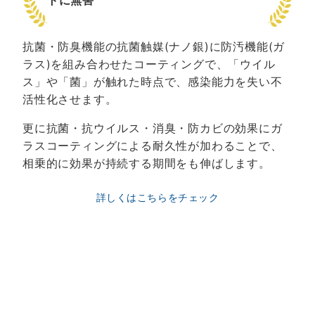
抗菌・防臭機能の抗菌触媒(ナノ銀)に防汚機能(ガ
ラス)を組み合わせたコーティングで、「ウイル
ス」や「菌」が触れた時点で、感染能力を失い不
活性化させます。
更に抗菌・抗ウイルス・消臭・防カビの効果にガ
ラスコーティングによる耐久性が加わることで、
相乗的に効果が持続する期間をも伸ばします。
詳しくはこちらをチェック