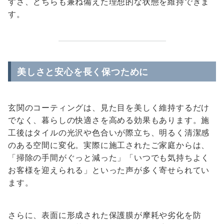
すさ、どちらも兼ね備えた理想的な状態を維持できま
す。
美しさと安心を長く保つために
玄関のコーティングは、見た目を美しく維持するだけ
でなく、暮らしの快適さを高める効果もあります。施
工後はタイルの光沢や色合いが際立ち、明るく清潔感
のある空間に変化。実際に施工されたご家庭からは、
「掃除の手間がぐっと減った」「いつでも気持ちよく
お客様を迎えられる」といった声が多く寄せられてい
ます。
さらに、表面に形成された保護膜が摩耗や劣化を防