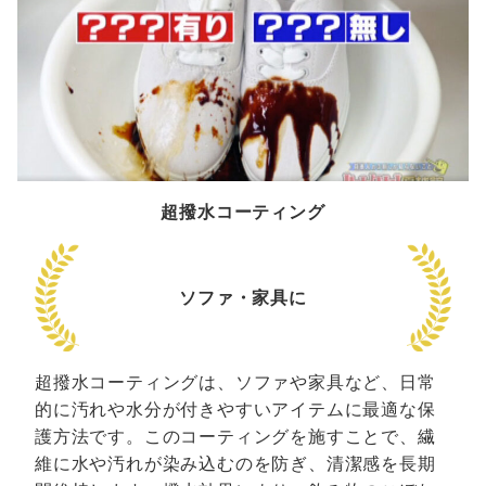
超撥水コーティング
ソファ・家具に
超撥水コーティングは、ソファや家具など、日常
的に汚れや水分が付きやすいアイテムに最適な保
護方法です。このコーティングを施すことで、繊
維に水や汚れが染み込むのを防ぎ、清潔感を長期