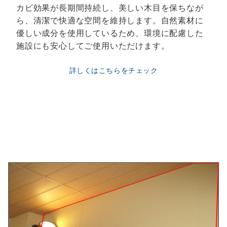
カビ効果が長期間持続し、美しい木目を保ちなが
ら、清潔で快適な空間を維持します。自然素材に
優しい成分を使用しているため、環境に配慮した
施設にも安心してご使用いただけます。
詳しくはこちらをチェック