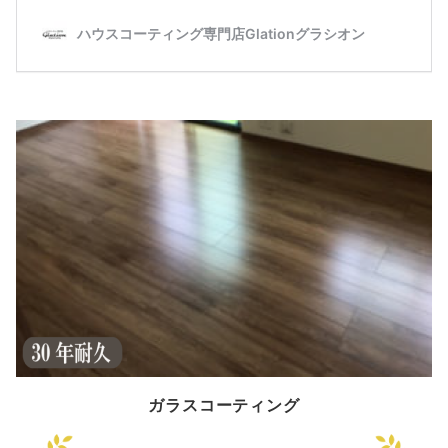
ガラスコーティング