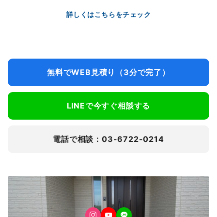
詳しくはこちらをチェック
無料でWEB見積り（3分で完了）
LINEで今すぐ相談する
電話で相談：03-6722-0214