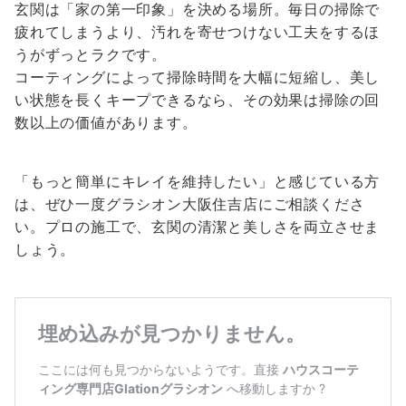
玄関は「家の第一印象」を決める場所。毎日の掃除で
疲れてしまうより、汚れを寄せつけない工夫をするほ
うがずっとラクです。
コーティングによって掃除時間を大幅に短縮し、美し
い状態を長くキープできるなら、その効果は掃除の回
数以上の価値があります。
「もっと簡単にキレイを維持したい」と感じている方
は、ぜひ一度グラシオン大阪住吉店にご相談くださ
い。プロの施工で、玄関の清潔と美しさを両立させま
しょう。