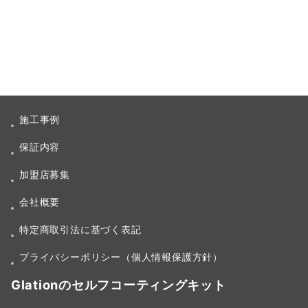
施工事例
保証内容
加盟店募集
会社概要
特定商取引法に基づく表記
プライバシーポリシー（個人情報保護方針）
Glationのセルフコーティングキット