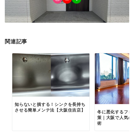
関連記事
知らないと損する！シンクを長持ち
させる簡単メンテ法【大阪住吉店】
冬に悪化するフロ
策｜大阪で人気の
術