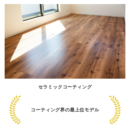
セラミックコーティング
コーティング界の最上位モデル