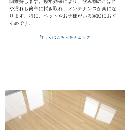
間維持します。撥水効果により、飲み物のこぼれ
や汚れも簡単に拭き取れ、メンテナンスが楽にな
ります。特に、ペットやお子様がいる家庭におす
すめです。
詳しくはこちらをチェック