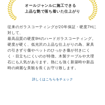
オールジャンルに施工できる
上品な艶で落ち着いた仕上がり
従来のガラスコーティングが20年保証・硬度7Hに
対して、
最高品質の硬度9Hのハードガラスコーティング。
硬度が硬く、低光沢の上品な仕上がりの為、家具
の引きずり傷やペットのひっかき傷が付きにく
く・目立ちにくいのが特徴。木製テーブルや大理
石にも人気があります。熱にも強く新築時や新品
時の綺麗な美観を長くお守り致します。
詳しくはこちらをチェック