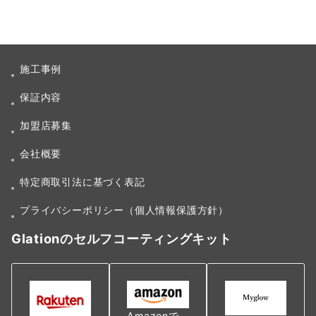
施工事例
保証内容
加盟店募集
会社概要
特定商取引法に基づく表記
プライバシーポリシー（個人情報保護方針）
Glationのセルフコーティングキット
Amazonで