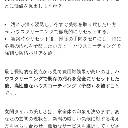
とに価値を見出しますか？
汚れが深く浸透し、今すぐ美観を取り戻したい方：
→ ハウスクリーニングで徹底的にリセットする。
新築時やリセット後、掃除の手間をゼロにし、特に
冬場の汚れを予防したい方：→ ハウスコーティングで
強靭な防汚バリアを施す。
最も長期的な視点から見て費用対効果が高いのは、
ハ
ウスクリーニングで既存の汚れを完全にリセットした
後、高性能なハウスコーティング（予防）を施す
こと
です。
玄関タイルの美しさは、家全体の印象を決めます。あ
なたの玄関の現状と、新潟の厳しい気候に対する考え
方を照らし合わせ、最適なサービスを選択してくださ