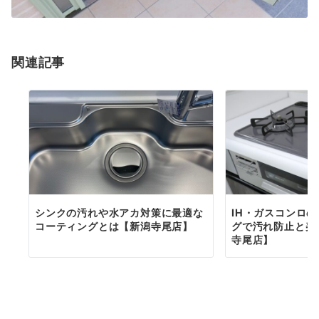
関連記事
シンクの汚れや水アカ対策に最適な
IH・ガスコンロ
コーティングとは【新潟寺尾店】
グで汚れ防止と美
寺尾店】