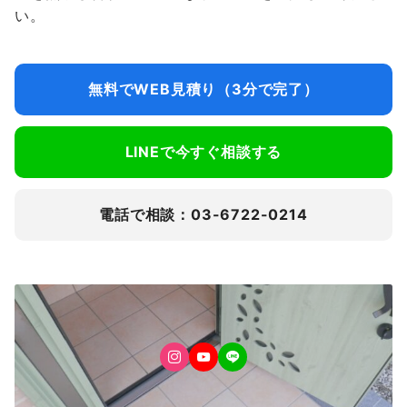
い。
無料でWEB見積り（3分で完了）
LINEで今すぐ相談する
電話で相談：03-6722-0214