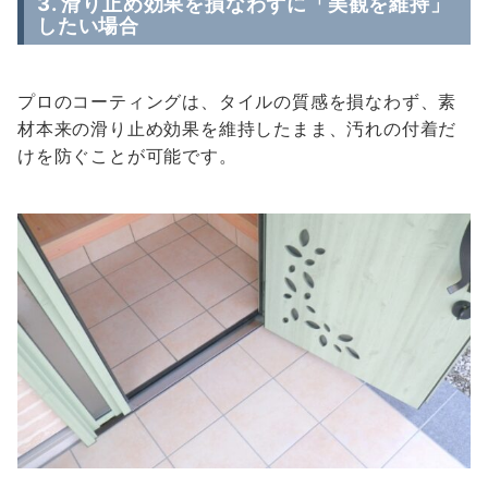
3. 滑り止め効果を損なわずに「美観を維持」
したい場合
プロのコーティングは、タイルの質感を損なわず、素
材本来の滑り止め効果を維持したまま、汚れの付着だ
けを防ぐことが可能です。