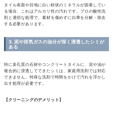
タイル表面や目地に白い粉状のミネラルが固着してい
る場合、これはアルカリ性の汚れです。プロの酸性洗
剤と適切な処理で、素材を傷めずに白華を分解・除去
する必要があります。
3. 泥や排気ガスの油分が深く浸透したシミが
ある
特に多孔質の石材やコンクリートタイルに、泥や油が
複合的に浸透してできたシミは、家庭用洗剤では対応
できません。特殊な洗剤で時間をかけて汚れを浮かし
出す処理が必要です。
【クリーニングのデメリット】