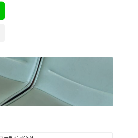
コーティングとは