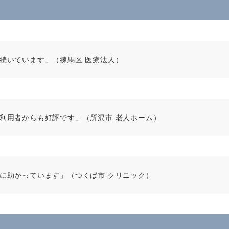
続いています」（練馬区 医療法人）
利用者からも好評です」（所沢市 老人ホーム）
に助かっています」（つくば市 クリニック）