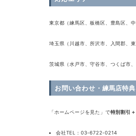
東京都（練馬区、板橋区、豊島区、中
埼玉県（川越市、所沢市、入間郡、東
茨城県（水戸市、守谷市、つくば市、
お問い合わせ・練馬店特典
「ホームページを見た」で
特別割引＋
会社TEL：03-6722-0214