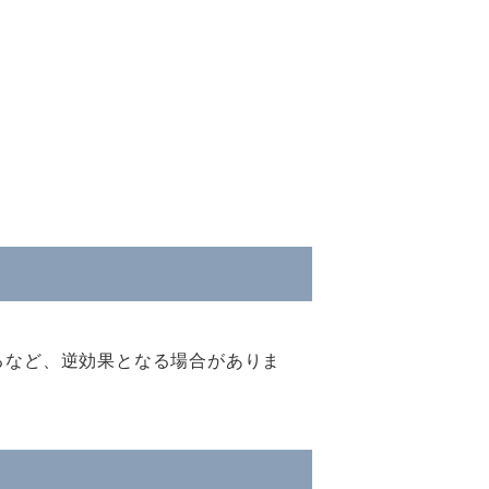
るなど、逆効果となる場合がありま