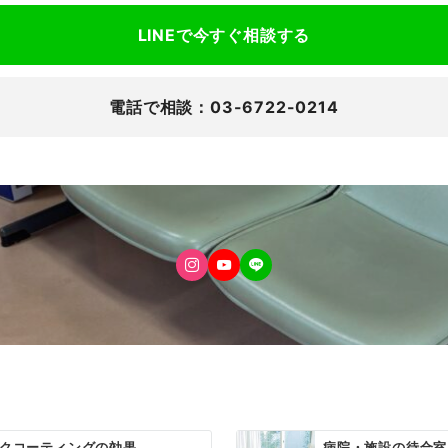
LINEで今すぐ相談する
電話で相談：03-6722-0214
ックコーティングの効果
病院・施設の待合室