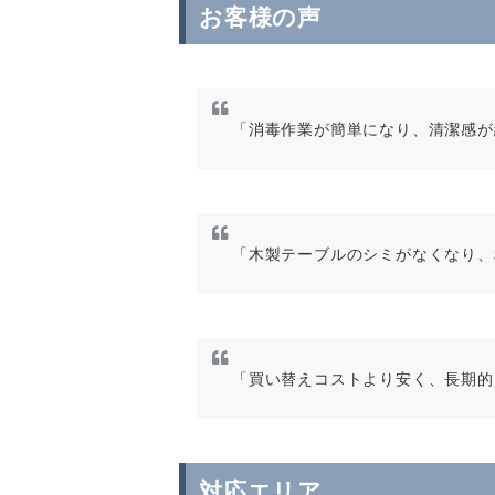
お客様の声
「消毒作業が簡単になり、清潔感が
「木製テーブルのシミがなくなり、
「買い替えコストより安く、長期的
対応エリア