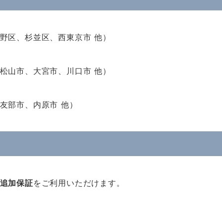
野区、杉並区、西東京市 他）
松山市、大宮市、川口市 他）
友部市、内原市 他）
追加保証
をご利用いただけます。