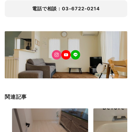
電話で相談：03-6722-0214
関連記事