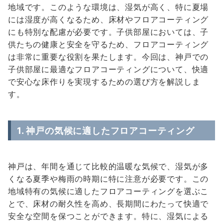
地域です。このような環境は、湿気が高く、特に夏場
には湿度が高くなるため、床材やフロアコーティング
にも特別な配慮が必要です。子供部屋においては、子
供たちの健康と安全を守るため、フロアコーティング
は非常に重要な役割を果たします。今回は、神戸での
子供部屋に最適なフロアコーティングについて、快適
で安心な床作りを実現するための選び方を解説しま
す。
1. 神戸の気候に適したフロアコーティング
神戸は、年間を通じて比較的温暖な気候で、湿気が多
くなる夏季や梅雨の時期に特に注意が必要です。この
地域特有の気候に適したフロアコーティングを選ぶこ
とで、床材の耐久性を高め、長期間にわたって快適で
安全な空間を保つことができます。特に、湿気による