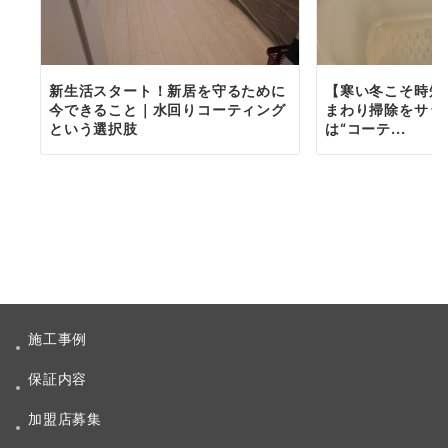
新生活スタート！新居を守るために
【寒い冬こそ時短
今できること｜水回りコーティング
まわり掃除をサッ
という選択肢
は“コーテ...
施工事例
保証内容
加盟店募集