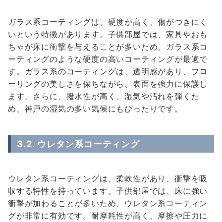
ガラス系コーティングは、硬度が高く、傷がつきにく
いという特徴があります。子供部屋では、家具やおも
ちゃが床に衝撃を与えることが多いため、ガラス系コ
ーティングのような硬度の高いコーティングが最適で
す。ガラス系のコーティングは、透明感があり、フロ
ーリングの美しさを保ちながら、表面を強力に保護し
ます。さらに、撥水性が高く、湿気や汚れを弾くた
め、神戸の湿気の多い気候にもぴったりです。
3.2.
ウレタン系コーティング
ウレタン系コーティングは、柔軟性があり、衝撃を吸
収する特性を持っています。子供部屋では、床に強い
衝撃が加わることが多いため、ウレタン系コーティン
グが非常に有効です。耐摩耗性が高く、摩擦や圧力に