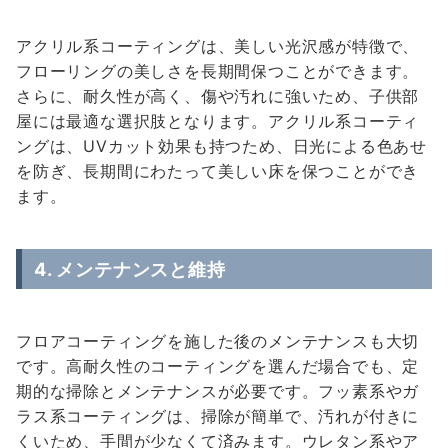
アクリル系コーティングは、美しい光沢感が特徴で、
フローリングの美しさを長期間保つことができます。
さらに、耐久性が高く、傷や汚れに強いため、子供部
屋には最適な選択肢となります。アクリル系コーティ
ングは、UVカット効果も持つため、日光による色あせ
を防ぎ、長期間にわたって美しい床を保つことができ
ます。
4. メンテナンスと維持
フロアコーティングを施した後のメンテナンスも大切
です。高耐久性のコーティングを選んだ場合でも、定
期的な掃除とメンテナンスが必要です。フッ素系やガ
ラス系コーティングは、掃除が簡単で、汚れが付きに
くいため、手間が少なくて済みます。ウレタン系やア