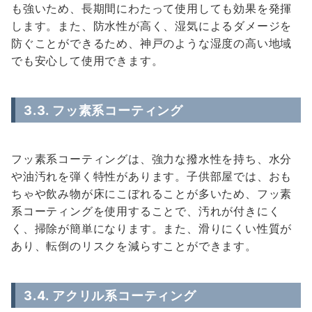
も強いため、長期間にわたって使用しても効果を発揮
します。また、防水性が高く、湿気によるダメージを
防ぐことができるため、神戸のような湿度の高い地域
でも安心して使用できます。
3.3.
フッ素系コーティング
フッ素系コーティングは、強力な撥水性を持ち、水分
や油汚れを弾く特性があります。子供部屋では、おも
ちゃや飲み物が床にこぼれることが多いため、フッ素
系コーティングを使用することで、汚れが付きにく
く、掃除が簡単になります。また、滑りにくい性質が
あり、転倒のリスクを減らすことができます。
3.4.
アクリル系コーティング