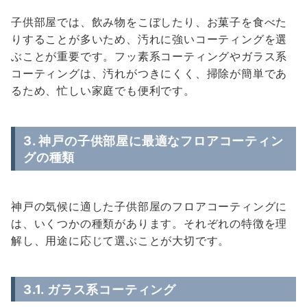
子供部屋では、飲み物をこぼしたり、お菓子を食べた
りすることが多いため、汚れに強いコーティングを選
ぶことが重要です。フッ素系コーティングやガラス系
コーティングは、汚れがつきにくく、掃除が簡単であ
るため、忙しい家庭でも便利です。
3. 神戸の子供部屋に最適なフロアコーティン
グの種類
神戸の気候に適した子供部屋のフロアコーティングに
は、いくつかの種類があります。それぞれの特徴を理
解し、用途に応じて選ぶことが大切です。
3.1.
ガラス系コーティング