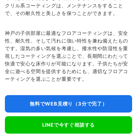
クリル系コーティングは、メンテナンスをすること
で、その耐久性と美しさを保つことができます。
神戸の子供部屋に最適なフロアコーティングは、安全
性、耐久性、そして汚れに強い特性を兼ね備えたもの
です。湿気の多い気候を考慮し、撥水性や防湿性を重
視したコーティングを選ぶことで、長期間にわたって
快適で安心な床作りが可能になります。子供たちが安
全に遊べる空間を提供するためにも、適切なフロアコ
ーティングを選ぶことが重要です。
無料でWEB見積り（3分で完了）
LINEで今すぐ相談する