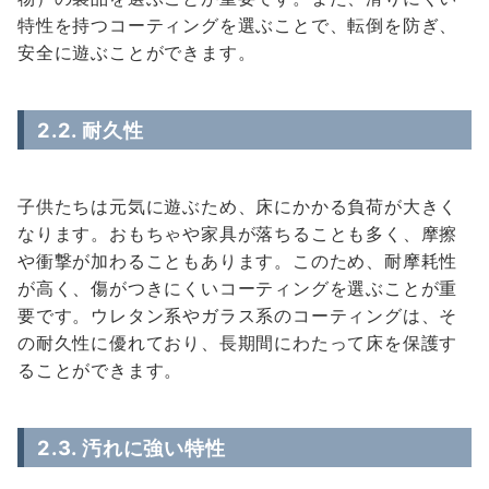
特性を持つコーティングを選ぶことで、転倒を防ぎ、
安全に遊ぶことができます。
2.2.
耐久性
子供たちは元気に遊ぶため、床にかかる負荷が大きく
なります。おもちゃや家具が落ちることも多く、摩擦
や衝撃が加わることもあります。このため、耐摩耗性
が高く、傷がつきにくいコーティングを選ぶことが重
要です。ウレタン系やガラス系のコーティングは、そ
の耐久性に優れており、長期間にわたって床を保護す
ることができます。
2.3.
汚れに強い特性