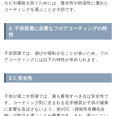
カビや腐敗を防ぐためには、撥水性や防湿性に優れた
コーティングを選ぶことが大切です。
2. 子供部屋に必要なフロアコーティングの特
性
子供部屋では、遊びや寝転がることが多いため、フロ
アコーティングには以下の特性が求められます。
2.1.
安全性
子供が過ごす部屋では、最も重視すべき点は安全性で
す。コーティング剤に含まれる化学物質が子供の健康
に影響を及ぼさないよう、低VOC（揮発性有機化合
物）の製品を選ぶことが重要です。また、滑りにくい