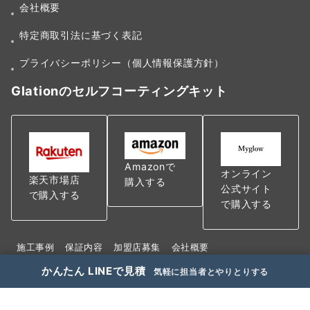
会社概要
特定商取引法に基づく表記
プライバシーポリシー（個人情報保護方針）
Glationのセルフコーティングキット
Amazonで
オンライン
楽天市場店
購入する
公式サイト
で購入する
で購入する
施工事例
保証内容
加盟店募集
会社概要
特定商取引法に基づく表記
かんたん LINEで見積
気軽に担当者とやりとりする
プライバシーポリシー（個人情報保護方針）