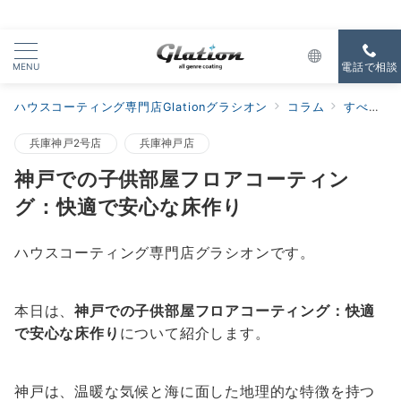
MENU
電話で相談
ハウスコーティング専門店Glationグラシオン
コラム
すべての新着
兵庫神戸2号店
兵庫神戸店
神戸での子供部屋フロアコーティン
グ：快適で安心な床作り
ハウスコーティング専門店グラシオンです。
本日は、
神戸での子供部屋フロアコーティング：快適
で安心な床作り
について紹介します。
神戸は、温暖な気候と海に面した地理的な特徴を持つ