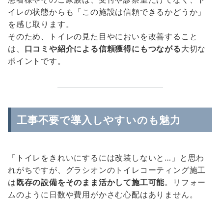
イレの状態からも「この施設は信頼できるかどうか」
を感じ取ります。
そのため、トイレの見た目やにおいを改善すること
は、
口コミや紹介による信頼獲得にもつながる
大切な
ポイントです。
工事不要で導入しやすいのも魅力
「トイレをきれいにするには改装しないと…」と思わ
れがちですが、グラシオンのトイレコーティング施工
は
既存の設備をそのまま活かして施工可能
。リフォー
ムのように日数や費用がかさむ心配はありません。