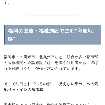
す。
福岡の医療・福祉施設で進む“印象戦
略”
福岡市・久留米市・北九州市など、競合が多い都市部
の医療機関や介護施設では、患者や利用者から「選ば
れる施設づくり」が強く求められています。
そこで注目されているのが、
「見えない部分」への気
配り＝トイレの清潔感
。
患者様やそのご家族は、受付や診察室だけでなく、ト