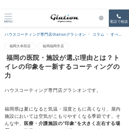
MENU
電話で相談
ハウスコーティング専門店Glationグラシオン
コラム
すべての新着
福岡大牟田店
福岡福岡市店
福岡の医院・施設が選ぶ理由とは？ト
イレの印象を一新するコーティングの
力
ハウスコーティング専門店グラシオンです。
福岡県は夏になると気温・湿度ともに高くなり、屋内
施設においては空気がこもりやすくなる季節です。そ
んな中、
医療・介護施設の“印象”を大きく左右する場