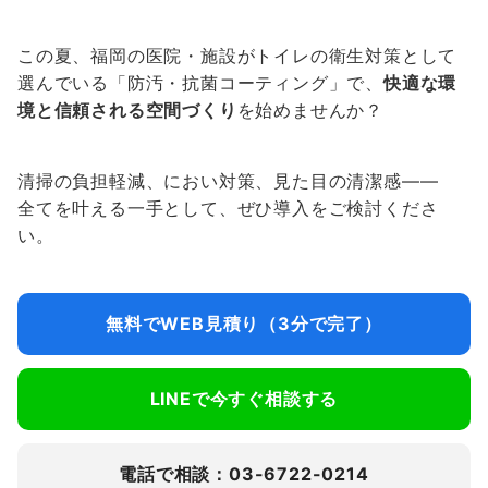
この夏、福岡の医院・施設がトイレの衛生対策として
選んでいる「防汚・抗菌コーティング」で、
快適な環
境と信頼される空間づくり
を始めませんか？
清掃の負担軽減、におい対策、見た目の清潔感――
全てを叶える一手として、ぜひ導入をご検討くださ
い。
無料でWEB見積り（3分で完了）
LINEで今すぐ相談する
電話で相談：03-6722-0214