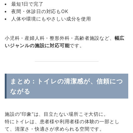
最短1日で完了
夜間・休診日の対応もOK
人体や環境にもやさしい成分を使用
小児科・産婦人科・整形外科・高齢者施設など、
幅広
いジャンルの施設に対応可能
です。
まとめ：トイレの清潔感が、信頼につ
ながる
施設の“印象”は、目立たない場所こそ大切に。
特にトイレは、患者様や利用者様の体験の一部とし
て、清潔さ・快適さが求められる空間です。