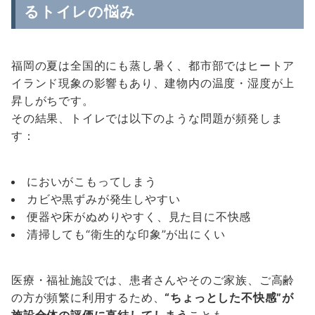
るトイレの悩み
福岡の夏は全国的にも蒸し暑く、都市部ではヒートア
イランド現象の影響もあり、建物内の温度・湿度が上
昇しがちです。
その結果、トイレでは以下のような問題が頻発しま
す：
においがこもってしまう
カビや黒ずみが発生しやすい
便器や床がぬめりやすく、見た目に不快感
清掃しても“衛生的な印象”が出にくい
医療・福祉施設では、患者さんやそのご家族、ご高齢
の方が頻繁に利用するため、
“ちょっとした不快感”が