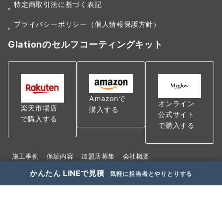
特定商取引法に基づく表記
プライバシーポリシー（個人情報保護方針）
Glationのセルフコーティングキット
Amazonで
オンライン
楽天市場店
購入する
公式サイト
で購入する
で購入する
施工事例
保証内容
加盟店募集
会社概要
特定商取引法に基づく表記
かんたん LINEで見積
気軽に担当者とやりとりする
プライバシーポリシー（個人情報保護方針）