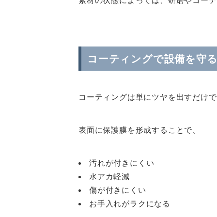
コーティングで設備を守
コーティングは単にツヤを出すだけで
表面に保護膜を形成することで、
汚れが付きにくい
水アカ軽減
傷が付きにくい
お手入れがラクになる