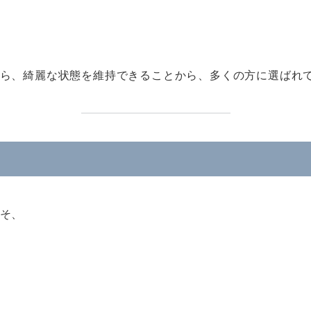
ら、綺麗な状態を維持できることから、多くの方に選ばれ
そ、