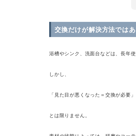
交換だけが解決方法では
浴槽やシンク、洗面台などは、長年使
しかし、
「見た目が悪くなった＝交換が必要」
とは限りません。
素材の状態によっては、研磨やコーテ