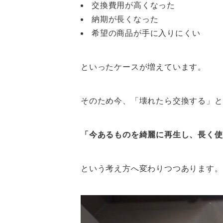
交換費用が高くなった
納期が長くなった
希望の商品が手に入りにくい
といったケースが増えています。
そのため今、「壊れたら交換する」と
「今あるものを綺麗に再生し、長く使
という考え方へ変わりつつあります。