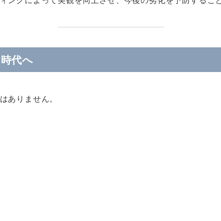
る時代へ
はありません。