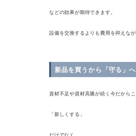
などの効果が期待できます。
設備を交換するよりも費用を抑えなが
新品を買うから「守る」へ
資材不足や資材高騰が続く今だからこ
「新しくする」
だけでなく、