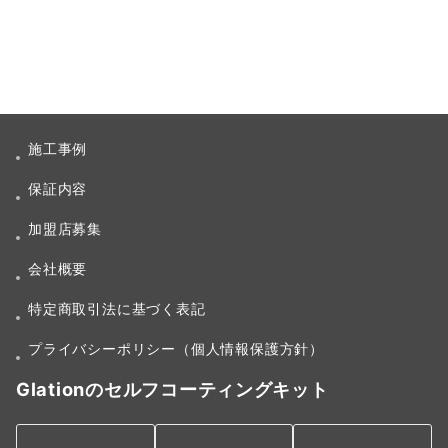
施工事例
保証内容
加盟店募集
会社概要
特定商取引法に基づく表記
プライバシーポリシー（個人情報保護方針）
Glationのセルフコーティングキット