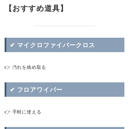
【おすすめ道具】
✔ マイクロファイバークロス
👉 汚れを絡め取る
✔ フロアワイパー
👉 手軽に使える