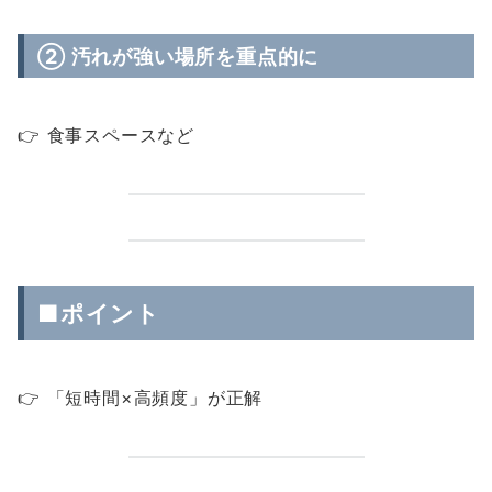
② 汚れが強い場所を重点的に
👉 食事スペースなど
■ポイント
👉 「短時間×高頻度」が正解