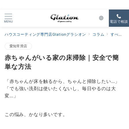
MENU
電話で相談
ハウスコーティング専門店Glationグラシオン
コラム
すべての新着
愛知常滑店
赤ちゃんがいる家の床掃除｜安全で簡
単な方法
「赤ちゃんが床を触るから、ちゃんと掃除したい…」
「でも強い洗剤は使いたくないし、毎日やるのは大
変…」
この悩み、かなり多いです。