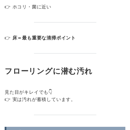
👉 ホコリ・菌に近い
👉
床＝最も重要な清掃ポイント
フローリングに潜む汚れ
見た目がキレイでも👇
👉 実は汚れが蓄積しています。