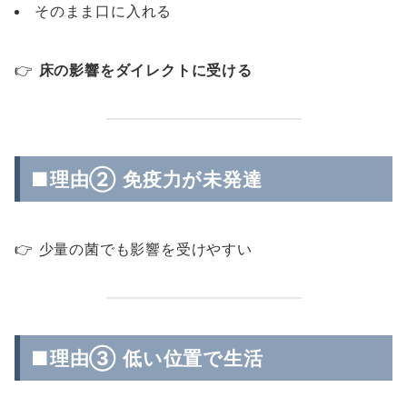
そのまま口に入れる
👉
床の影響をダイレクトに受ける
■理由② 免疫力が未発達
👉 少量の菌でも影響を受けやすい
■理由③ 低い位置で生活