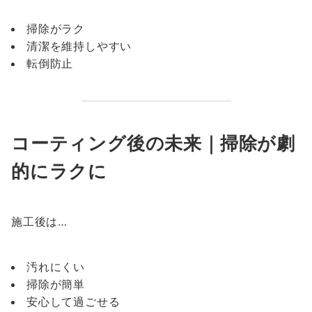
掃除がラク
清潔を維持しやすい
転倒防止
コーティング後の未来｜掃除が劇
的にラクに
施工後は…
汚れにくい
掃除が簡単
安心して過ごせる