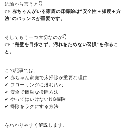
結論から言うと👇
👉
赤ちゃんがいる家庭の床掃除は“安全性＋頻度＋方
法”のバランスが重要です。
そしてもう一つ大切なのが👇
👉
“完璧を目指さず、汚れをためない習慣”を作るこ
と。
この記事では、
✔ 赤ちゃん家庭で床掃除が重要な理由
✔ フローリングに潜む汚れ
✔ 安全で簡単な掃除方法
✔ やってはいけないNG掃除
✔ 掃除をラクにする方法
をわかりやすく解説します。