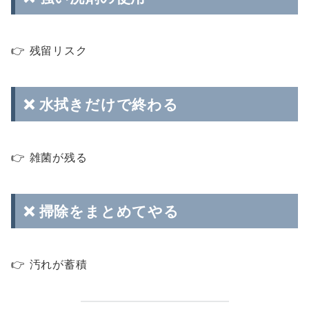
👉 残留リスク
❌ 水拭きだけで終わる
👉 雑菌が残る
❌ 掃除をまとめてやる
👉 汚れが蓄積