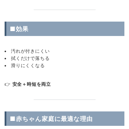
■効果
汚れが付きにくい
拭くだけで落ちる
滑りにくくなる
👉
安全＋時短を両立
■赤ちゃん家庭に最適な理由