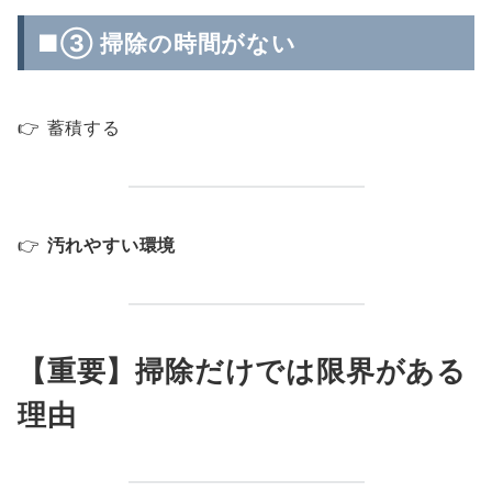
■③ 掃除の時間がない
👉 蓄積する
👉
汚れやすい環境
【重要】掃除だけでは限界がある
理由