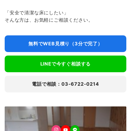
「安全で清潔な床にしたい」
そんな方は、お気軽にご相談ください。
無料でWEB見積り（3分で完了）
LINEで今すぐ相談する
電話で相談：03-6722-0214