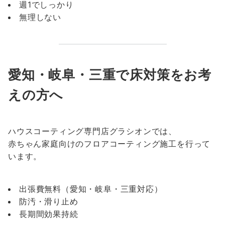
週1でしっかり
無理しない
愛知・岐阜・三重で床対策をお考
えの方へ
ハウスコーティング専門店グラシオンでは、
赤ちゃん家庭向けのフロアコーティング施工を行って
います。
出張費無料（愛知・岐阜・三重対応）
防汚・滑り止め
長期間効果持続