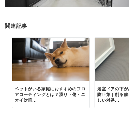
関連記事
ペットがいる家庭におすすめのフロ
浴室ドアの下が黒
アコーティングとは？滑り・傷・ニ
防止策｜削る前に
オイ対策...
しい対処...