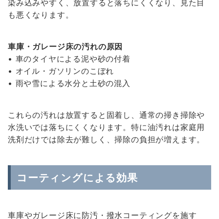
染み込みやすく、放置すると落ちにくくなり、見た目
も悪くなります。
車庫・ガレージ床の汚れの原因
• 車のタイヤによる泥や砂の付着
• オイル・ガソリンのこぼれ
• 雨や雪による水分と土砂の混入
これらの汚れは放置すると固着し、通常の掃き掃除や
水洗いでは落ちにくくなります。特に油汚れは家庭用
洗剤だけでは除去が難しく、掃除の負担が増えます。
コーティングによる効果
車庫やガレージ床に防汚・撥水コーティングを施す