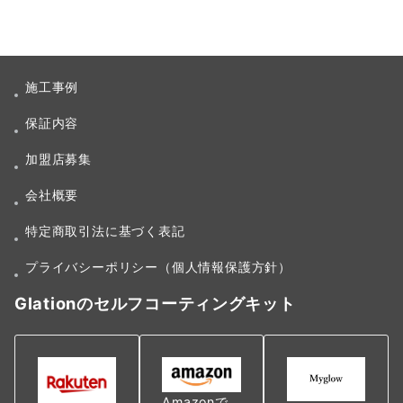
施工事例
保証内容
加盟店募集
会社概要
特定商取引法に基づく表記
プライバシーポリシー（個人情報保護方針）
Glationのセルフコーティングキット
Amazonで