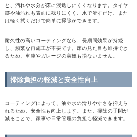
と、汚れや水分が床に浸透しにくくなります。タイヤ
跡や油汚れも表面に残りにくく、水で流すだけ、また
は軽く拭くだけで簡単に掃除ができます。
耐久性の高いコーティングなら、長期間効果が持続
し、頻繁な再施工が不要です。床の見た目も維持でき
るため、車庫やガレージの美観も損ないません。
掃除負担の軽減と安全性向上
コーティングによって、油や水の滑りやすさを抑えら
れるため、安全性も向上します。また、掃除の手間が
減ることで、家事や日常管理の負担も軽減できます。