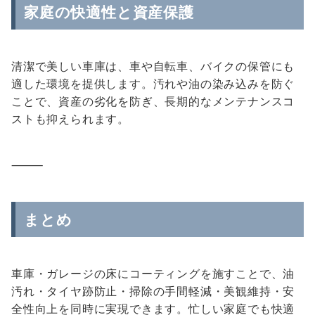
家庭の快適性と資産保護
清潔で美しい車庫は、車や自転車、バイクの保管にも
適した環境を提供します。汚れや油の染み込みを防ぐ
ことで、資産の劣化を防ぎ、長期的なメンテナンスコ
ストも抑えられます。
⸻
まとめ
車庫・ガレージの床にコーティングを施すことで、油
汚れ・タイヤ跡防止・掃除の手間軽減・美観維持・安
全性向上を同時に実現できます。忙しい家庭でも快適