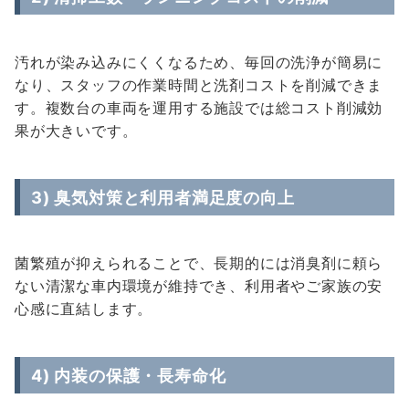
汚れが染み込みにくくなるため、毎回の洗浄が簡易に
なり、スタッフの作業時間と洗剤コストを削減できま
す。複数台の車両を運用する施設では総コスト削減効
果が大きいです。
3) 臭気対策と利用者満足度の向上
菌繁殖が抑えられることで、長期的には消臭剤に頼ら
ない清潔な車内環境が維持でき、利用者やご家族の安
心感に直結します。
4) 内装の保護・長寿命化