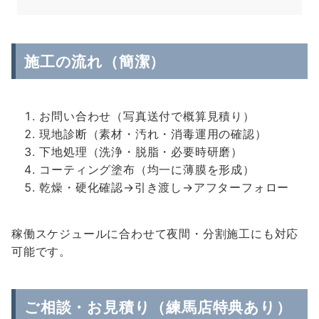
施工の流れ（簡潔）
お問い合わせ（写真送付で概算見積り）
現地診断（素材・汚れ・消毒運用の確認）
下地処理（洗浄・脱脂・必要時研磨）
コーティング塗布（均一に薄膜を形成）
乾燥・硬化確認→引き渡し→アフターフォロー
稼働スケジュールに合わせて夜間・分割施工にも対応
可能です。
ご相談・お見積り（練馬店特典あり）