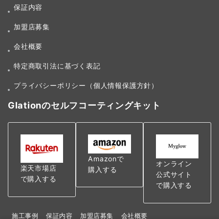
保証内容
加盟店募集
会社概要
特定商取引法に基づく表記
プライバシーポリシー（個人情報保護方針）
Glationのセルフコーティングキット
Amazonで
オンライン
楽天市場店
購入する
公式サイト
で購入する
で購入する
施工事例
保証内容
加盟店募集
会社概要