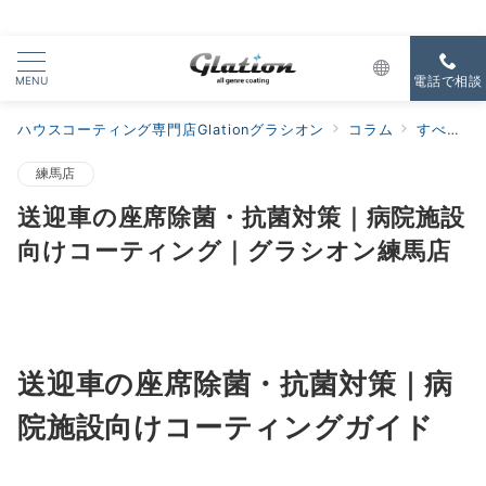
MENU
電話で相談
ハウスコーティング専門店Glationグラシオン
コラム
すべての新着
練馬店
送迎車の座席除菌・抗菌対策｜病院施設
向けコーティング｜グラシオン練馬店
送迎車の座席除菌・抗菌対策｜病
院施設向けコーティングガイド