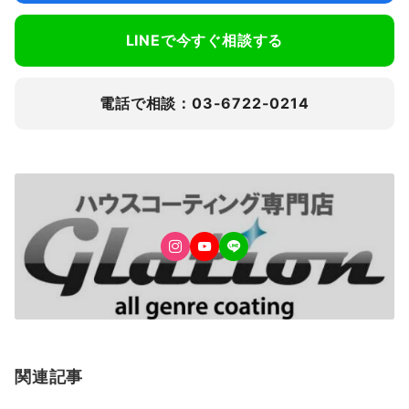
LINEで今すぐ相談する
電話で相談：03-6722-0214
関連記事