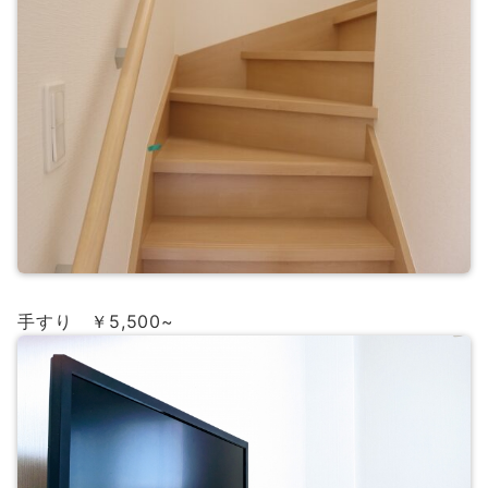
手すり ￥5,500~