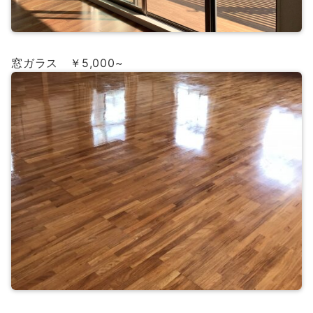
窓ガラス ￥5,000~