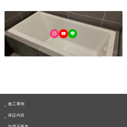
施工事例
保証内容
加盟店募集