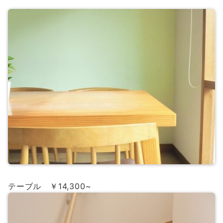
テーブル ￥14,300~