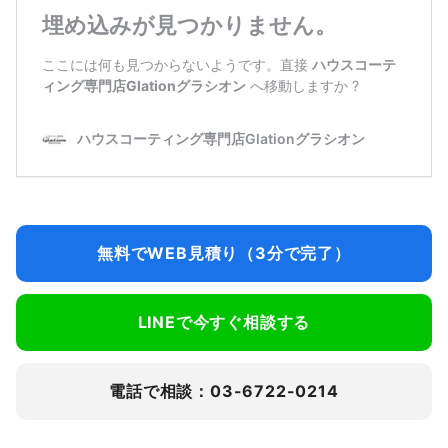
無料でWEB見積り（3分で完了）
LINEで今すぐ相談する
電話で相談：03-6722-0214