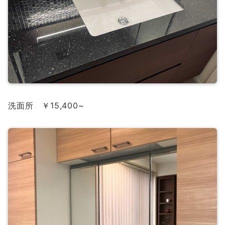
洗面所 ￥15,400~