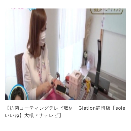
【抗菌コーティングテレビ取材 Glation静岡店【sole
いいね】大槻アナテレビ】