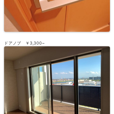
ドアノブ ￥3,300~