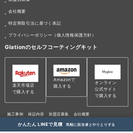
会社概要
特定商取引法に基づく表記
プライバシーポリシー（個人情報保護方針）
Glationのセルフコーティングキット
Amazonで
オンライン
楽天市場店
購入する
公式サイト
で購入する
で購入する
施工事例
保証内容
加盟店募集
会社概要
特定商取引法に基づく表記
かんたん LINEで見積
気軽に担当者とやりとりする
プライバシーポリシー（個人情報保護方針）