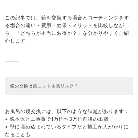
この記事では、鏡を交換する場合とコーティングをす
る場合の違い・費用・効果・メリットを比較しなが
ら、「どちらが本当にお得か？」を分かりやすくご紹
介します。
⸻
鏡の交換は高コスト＆高リスク？
お風呂の鏡交換には、以下のような課題があります：
• 鏡本体と工事費で1万円〜3万円前後の出費
• 壁に埋め込まれているタイプだと施工が大がかりに
なることも