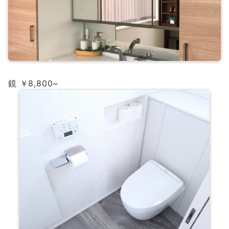
鏡 ￥8,800~