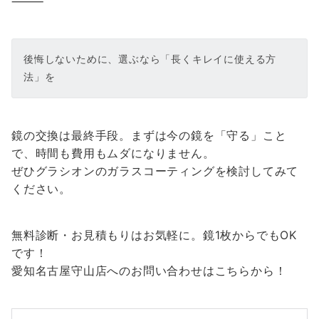
⸻
後悔しないために、選ぶなら「長くキレイに使える方
法」を
鏡の交換は最終手段。まずは今の鏡を「守る」こと
で、時間も費用もムダになりません。
ぜひグラシオンのガラスコーティングを検討してみて
ください。
無料診断・お見積もりはお気軽に。鏡1枚からでもOK
です！
愛知名古屋守山店へのお問い合わせはこちらから！