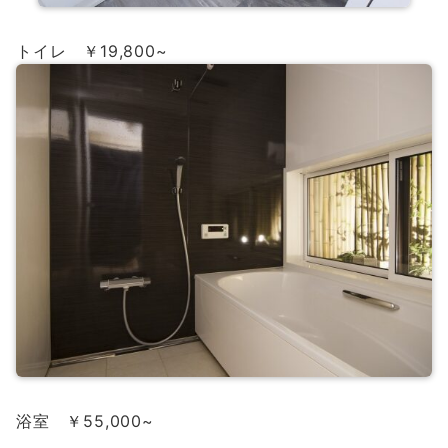
トイレ ￥19,800~
浴室 ￥55,000~