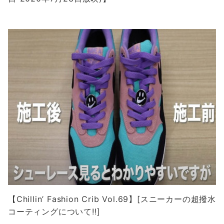
【Chillin’ Fashion Crib Vol.69】[スニーカーの超撥水
コーティングについて!!]