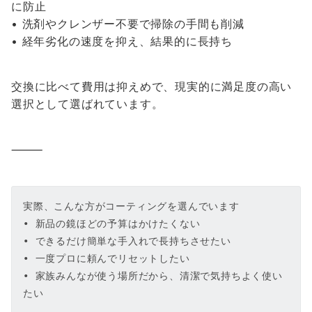
に防止
• 洗剤やクレンザー不要で掃除の手間も削減
• 経年劣化の速度を抑え、結果的に長持ち
交換に比べて費用は抑えめで、現実的に満足度の高い
選択として選ばれています。
⸻
実際、こんな方がコーティングを選んでいます
• 新品の鏡ほどの予算はかけたくない
• できるだけ簡単な手入れで長持ちさせたい
• 一度プロに頼んでリセットしたい
• 家族みんなが使う場所だから、清潔で気持ちよく使い
たい