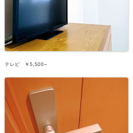
テレビ ￥5,500~