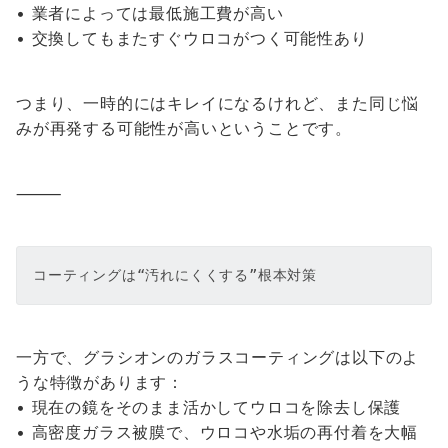
• 業者によっては最低施工費が高い
• 交換してもまたすぐウロコがつく可能性あり
つまり、一時的にはキレイになるけれど、また同じ悩
みが再発する可能性が高いということです。
⸻
コーティングは“汚れにくくする”根本対策
一方で、グラシオンのガラスコーティングは以下のよ
うな特徴があります：
• 現在の鏡をそのまま活かしてウロコを除去し保護
• 高密度ガラス被膜で、ウロコや水垢の再付着を大幅