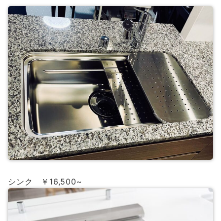
シンク ￥16,500~