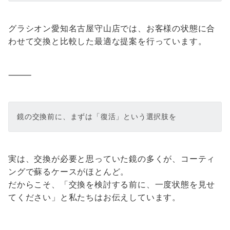
グラシオン愛知名古屋守山店では、お客様の状態に合
わせて交換と比較した最適な提案を行っています。
⸻
鏡の交換前に、まずは「復活」という選択肢を
実は、交換が必要と思っていた鏡の多くが、コーティ
ングで蘇るケースがほとんど。
だからこそ、「交換を検討する前に、一度状態を見せ
てください」と私たちはお伝えしています。