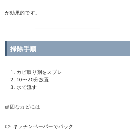
が効果的です。
掃除手順
カビ取り剤をスプレー
10〜20分放置
水で流す
頑固なカビには
👉 キッチンペーパーでパック