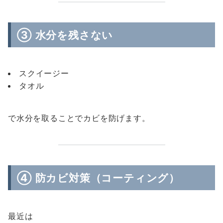
③ 水分を残さない
スクイージー
タオル
で水分を取ることでカビを防げます。
④ 防カビ対策（コーティング）
最近は