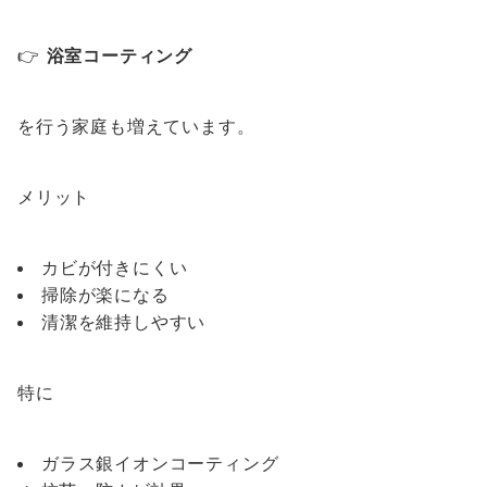
👉
浴室コーティング
を行う家庭も増えています。
メリット
カビが付きにくい
掃除が楽になる
清潔を維持しやすい
特に
ガラス銀イオンコーティング