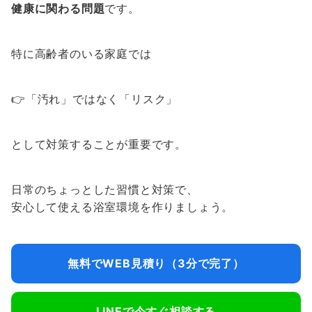
健康に関わる問題
です。
特に高齢者のいる家庭では
👉「汚れ」ではなく「リスク」
として対策することが重要です。
日常のちょっとした習慣と対策で、
安心して使える浴室環境を作りましょう。
無料でWEB見積り（3分で完了）
LINEで今すぐ相談する