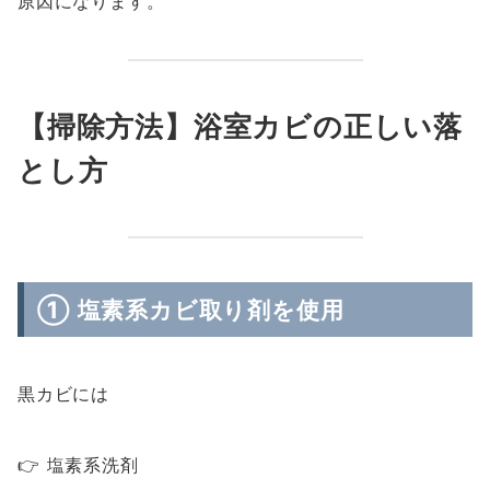
原因になります。
【掃除方法】浴室カビの正しい落
とし方
① 塩素系カビ取り剤を使用
黒カビには
👉 塩素系洗剤