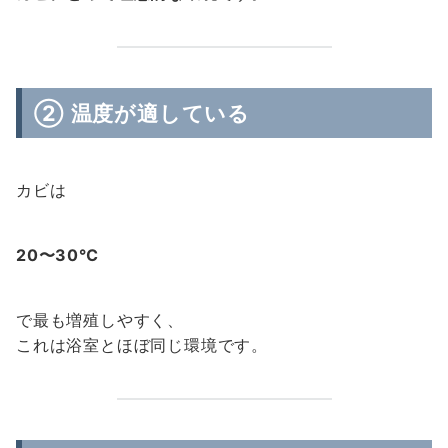
② 温度が適している
カビは
20〜30℃
で最も増殖しやすく、
これは浴室とほぼ同じ環境です。