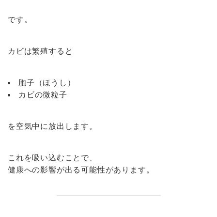
です。
カビは繁殖すると
胞子（ほうし）
カビの微粒子
を空気中に放出します。
これを吸い込むことで、
健康への影響が出る可能性があります。