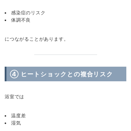
感染症のリスク
体調不良
につながることがあります。
④ ヒートショックとの複合リスク
浴室では
温度差
湿気