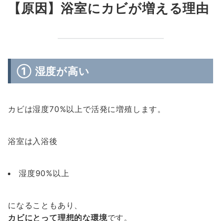
【原因】浴室にカビが増える理由
① 湿度が高い
カビは湿度70%以上で活発に増殖します。
浴室は入浴後
湿度90%以上
になることもあり、
カビにとって理想的な環境
です。