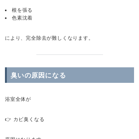
根を張る
色素沈着
により、完全除去が難しくなります。
臭いの原因になる
浴室全体が
👉 カビ臭くなる