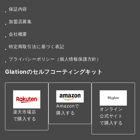
保証内容
加盟店募集
会社概要
特定商取引法に基づく表記
プライバシーポリシー（個人情報保護方針）
Glationのセルフコーティングキット
Amazonで
オンライン
楽天市場店
購入する
公式サイト
で購入する
で購入する