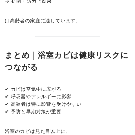
→ 抗菌・防カビ効果
は高齢者の家庭に適しています。
まとめ｜浴室カビは健康リスクに
つながる
✔ カビは空気中に広がる
✔ 呼吸器やアレルギーに影響
✔ 高齢者は特に影響を受けやすい
✔ 予防と早期対策が重要
浴室のカビは見た目以上に、