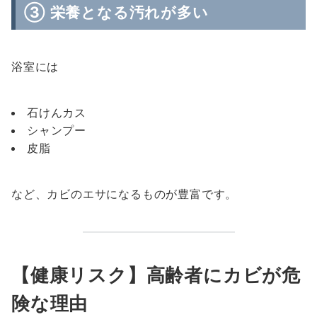
③ 栄養となる汚れが多い
浴室には
石けんカス
シャンプー
皮脂
など、カビのエサになるものが豊富です。
【健康リスク】高齢者にカビが危
険な理由