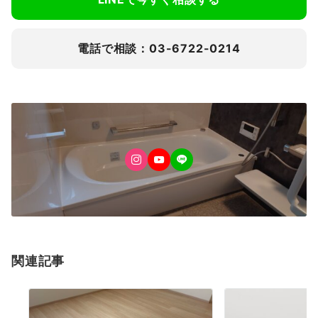
電話で相談：03-6722-0214
関連記事