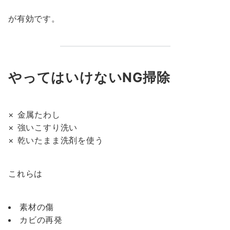
が有効です。
やってはいけないNG掃除
× 金属たわし
× 強いこすり洗い
× 乾いたまま洗剤を使う
これらは
素材の傷
カビの再発