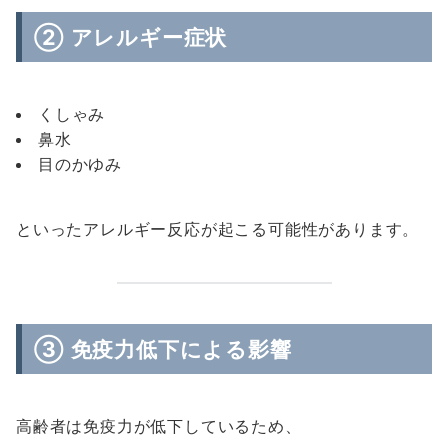
② アレルギー症状
くしゃみ
鼻水
目のかゆみ
といったアレルギー反応が起こる可能性があります。
③ 免疫力低下による影響
高齢者は免疫力が低下しているため、