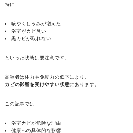
特に
咳やくしゃみが増えた
浴室がカビ臭い
黒カビが取れない
といった状態は要注意です。
高齢者は体力や免疫力の低下により、
カビの影響を受けやすい状態
にあります。
この記事では
浴室カビが危険な理由
健康への具体的な影響