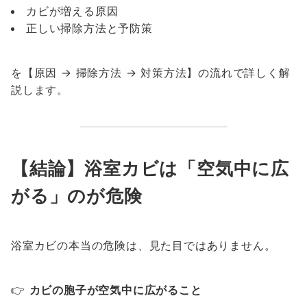
カビが増える原因
正しい掃除方法と予防策
を【原因 → 掃除方法 → 対策方法】の流れで詳しく解
説します。
【結論】浴室カビは「空気中に広
がる」のが危険
浴室カビの本当の危険は、見た目ではありません。
👉
カビの胞子が空気中に広がること