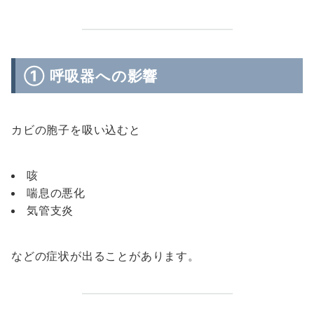
① 呼吸器への影響
カビの胞子を吸い込むと
咳
喘息の悪化
気管支炎
などの症状が出ることがあります。