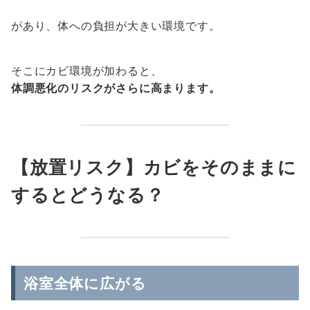
があり、体への負担が大きい環境です。
そこにカビ環境が加わると、
体調悪化のリスクがさらに高まります。
【放置リスク】カビをそのままに
するとどうなる？
浴室全体に広がる