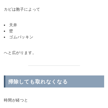
カビは胞子によって
天井
壁
ゴムパッキン
へと広がります。
掃除しても取れなくなる
時間が経つと