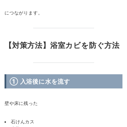
につながります。
【対策方法】浴室カビを防ぐ方法
① 入浴後に水を流す
壁や床に残った
石けんカス