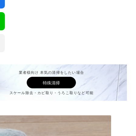
業者様向け 本気の清掃をしたい場合
特殊清掃
スケール除去・カビ取り・うろこ取りなど可能