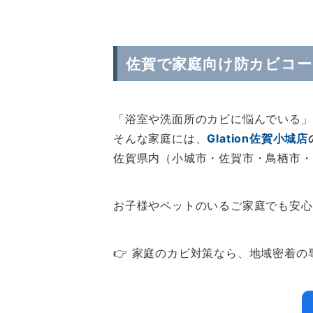
佐賀で家庭向け防カビコ
「浴室や洗面所のカビに悩んでいる」
そんな家庭には、
Glation佐賀小城店
佐賀県内（小城市・佐賀市・鳥栖市・
お子様やペットのいるご家庭でも安心
👉 家庭のカビ対策なら、地域密着の