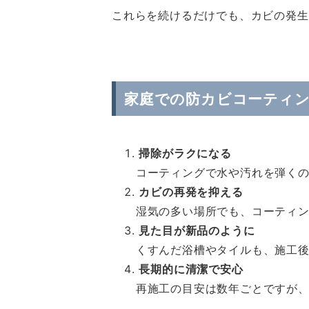
これらを続けるだけでも、カビの発生
家庭での防カビコーティ
掃除がラクになる
コーティングで水や汚れを弾くの
カビの再発を抑える
湿気の多い場所でも、コーティン
見た目が新品のように
くすんだ浴槽やタイルも、施工後
長期的に清潔で安心
再施工の目安は数年ごとですが、