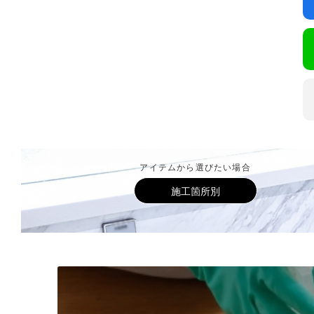
アイテムから選びたい場合
施工箇所別