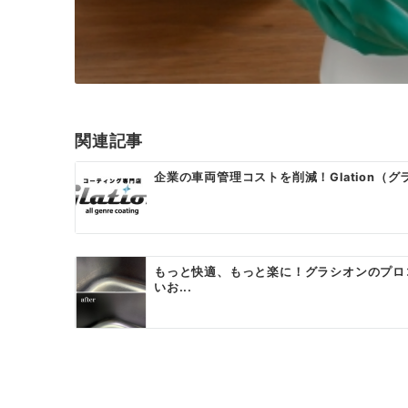
関連記事
企業の車両管理コストを削減！Glation（グ
もっと快適、もっと楽に！グラシオンのプロ
いお...