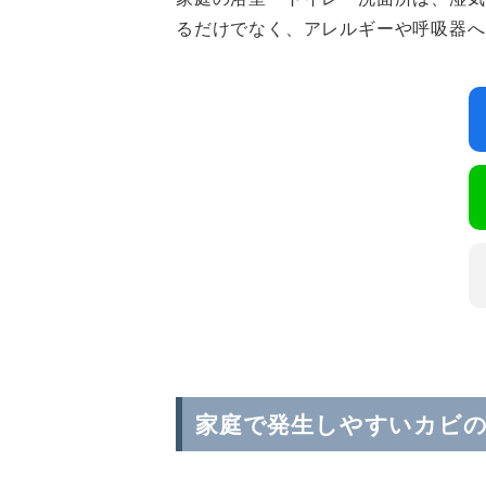
るだけでなく、アレルギーや呼吸器へ
家庭で発生しやすいカビ