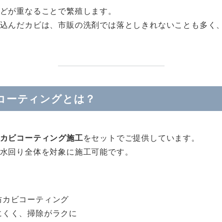
どが重なることで繁殖します。
込んだカビは、市販の洗剤では落としきれないことも多く
カビコーティングとは？
カビコーティング施工
をセットでご提供しています。
水回り全体を対象に施工可能です。
防カビコーティング
にくく、掃除がラクに