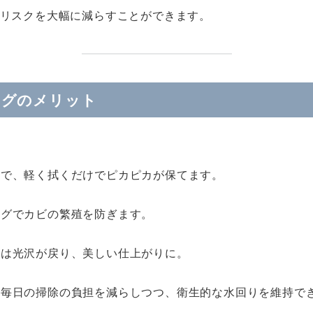
リスクを大幅に減らすことができます。
ングのメリット
で、軽く拭くだけでピカピカが保てます。
グでカビの繁殖を防ぎます。
は光沢が戻り、美しい仕上がりに。
毎日の掃除の負担を減らしつつ、衛生的な水回りを維持で