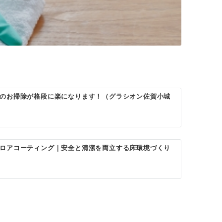
のお掃除が格段に楽になります！（グラシオン佐賀小城
ロアコーティング｜安全と清潔を両立する床環境づくり