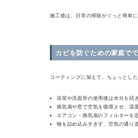
施工後は、日常の掃除がぐっと簡単に
カビを防ぐための家庭で
コーティングに加えて、ちょっとした
浴室や洗面所の使用後は水分を拭
換気扇や窓で空気を循環させ、湿度
エアコン・換気扇のフィルターを
物を詰め込みすぎず、空気の通り