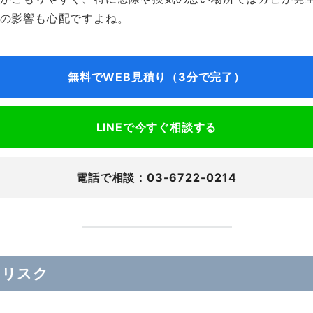
の影響も心配ですよね。
無料でWEB見積り（3分で完了）
LINEで今すぐ相談する
電話で相談：03-6722-0214
のリスク