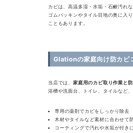
カビは、高温多湿・水垢・石鹸汚れな
ゴムパッキンやタイル目地の奥に入り
こともあります。
Glationの家庭向け防
当店では、
家庭用のカビ取り作業と防
浴槽や洗面台、トイレ、タイルなど、
専用の薬剤でカビをしっかり除去
木材やタイルなど素材に合わせて
コーティングで汚れや水垢が付き