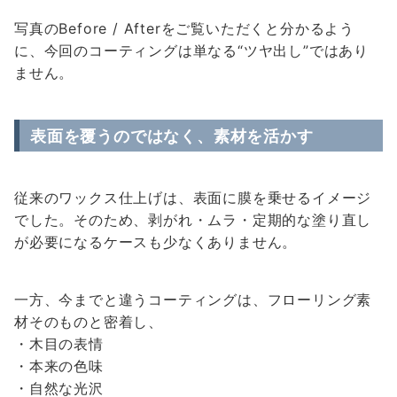
写真のBefore / Afterをご覧いただくと分かるよう
に、今回のコーティングは単なる“ツヤ出し”ではあり
ません。
表面を覆うのではなく、素材を活かす
従来のワックス仕上げは、表面に膜を乗せるイメージ
でした。そのため、剥がれ・ムラ・定期的な塗り直し
が必要になるケースも少なくありません。
一方、今までと違うコーティングは、フローリング素
材そのものと密着し、
・木目の表情
・本来の色味
・自然な光沢