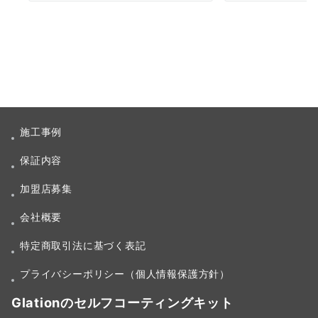
施工事例
保証内容
加盟店募集
会社概要
特定商取引法に基づく表記
プライバシーポリシー（個人情報保護方針）
Glationのセルフコーティングキット