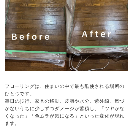
フローリングは、住まいの中で最も酷使される場所の
ひとつです。
毎日の歩行、家具の移動、皮脂や水分、紫外線。気づ
かないうちに少しずつダメージが蓄積し、「ツヤがな
くなった」「色ムラが気になる」といった変化が現れ
ます。