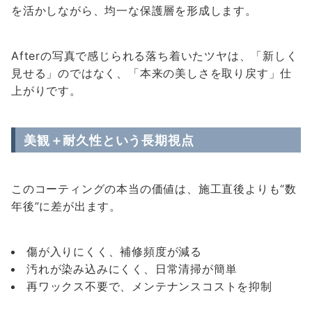
を活かしながら、均一な保護層を形成します。
Afterの写真で感じられる落ち着いたツヤは、「新しく
見せる」のではなく、「本来の美しさを取り戻す」仕
上がりです。
美観＋耐久性という長期視点
このコーティングの本当の価値は、施工直後よりも“数
年後”に差が出ます。
傷が入りにくく、補修頻度が減る
汚れが染み込みにくく、日常清掃が簡単
再ワックス不要で、メンテナンスコストを抑制