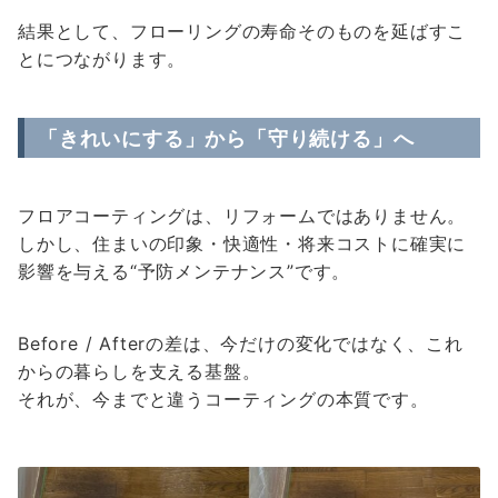
結果として、フローリングの寿命そのものを延ばすこ
とにつながります。
「きれいにする」から「守り続ける」へ
フロアコーティングは、リフォームではありません。
しかし、住まいの印象・快適性・将来コストに確実に
影響を与える“予防メンテナンス”です。
Before / Afterの差は、今だけの変化ではなく、これ
からの暮らしを支える基盤。
それが、今までと違うコーティングの本質です。