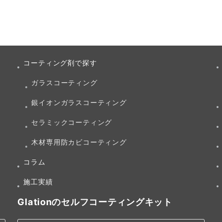
コーティング剤で探す
ガラスコーティング
銀イオンガラスコーティング
セラミックコーティング
木材専用防カビコーティング
コラム
施工実績
Glationのセルフコーティングキット