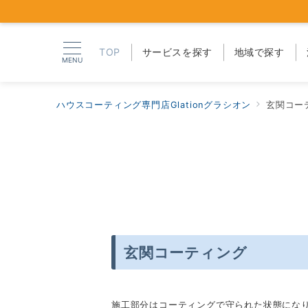
TOP
サービスを探す
地域で探す
MENU
ハウスコーティング専門店Glationグラシオン
玄関コー
玄関コーティング
施工部分はコーティングで守られた状態にな