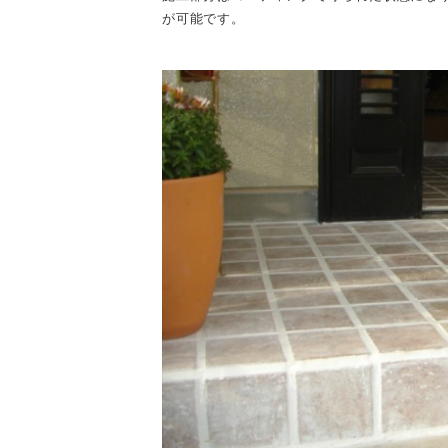
が可能です。