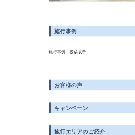
施行事例
施行事例 投稿表示
お客様の声
キャンペーン
施行エリアのご紹介