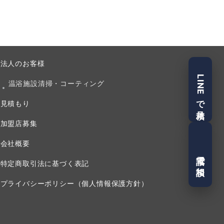
法人のお客様
LINEで見積
温浴施設清掃・コーティング
見積もり
加盟店募集
会社概要
電話で相談
特定商取引法に基づく表記
プライバシーポリシー（個人情報保護方針）