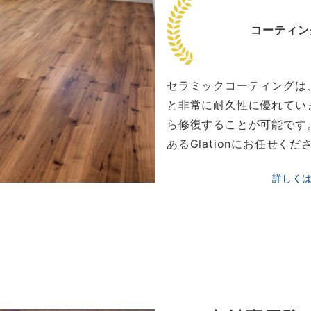
コーティン
セラミックコーティングは
と非常に耐久性に優れてい
ら修復することが可能です
あるGlationにお任せくだ
詳しく