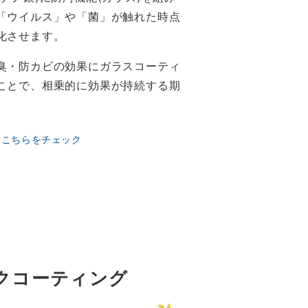
「ウイルス」や「菌」が触れた時点
化させます。
臭・防カビの効果にガラスコーティ
ことで、相乗的に効果が持続する期
はこちらをチェック
クコーティング