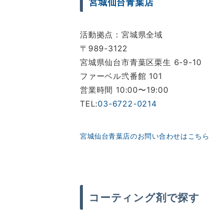
宮城仙台青葉店
活動拠点：宮城県全域
〒989-3122
宮城県仙台市青葉区栗生 6-9-10
ファーベル弐番館 101
営業時間 10:00〜19:00
TEL:
03-6722-0214
宮城仙台青葉店のお問い合わせはこちら
コーティング剤で探す