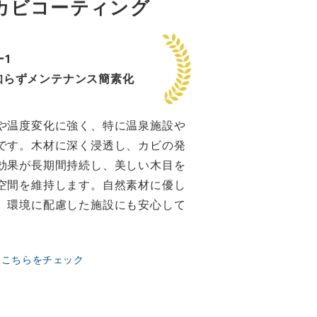
カビコーティング
1
知らずメンテナンス簡素化
や温度変化に強く、特に温泉施設や
です。木材に深く浸透し、カビの発
効果が長期間持続し、美しい木目を
空間を維持します。自然素材に優し
、環境に配慮した施設にも安心して
はこちらをチェック