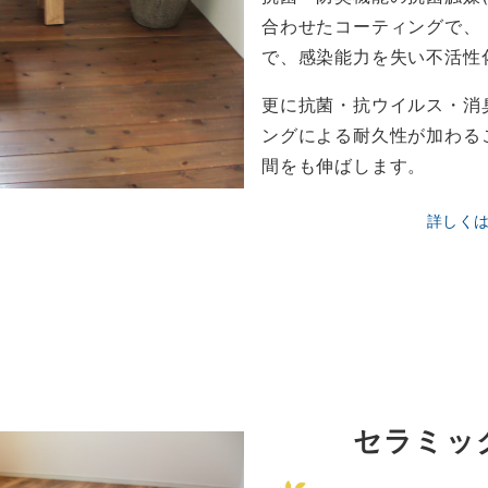
合わせたコーティングで、
で、感染能力を失い不活性
更に抗菌・抗ウイルス・消
ングによる耐久性が加わる
間をも伸ばします。
詳しく
セラミッ