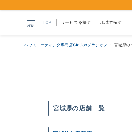
TOP
サービスを探す
地域で探す
MENU
ハウスコーティング専門店Glationグラシオン
宮城県の
宮城県の店舗一覧