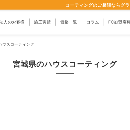
コーティングのご相談ならグラ
法人のお客様
施工実績
価格一覧
コラム
FC加盟店
ハウスコーティング
宮城県のハウスコーティング