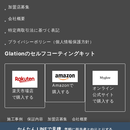
加盟店募集
会社概要
特定商取引法に基づく表記
プライバシーポリシー（個人情報保護方針）
Glationのセルフコーティングキット
Amazonで
オンライン
楽天市場店
購入する
公式サイト
で購入する
で購入する
施工事例
保証内容
加盟店募集
会社概要
特定商取引法に基づく表記
かんたん LINEで見積
気軽に担当者とやりとりする