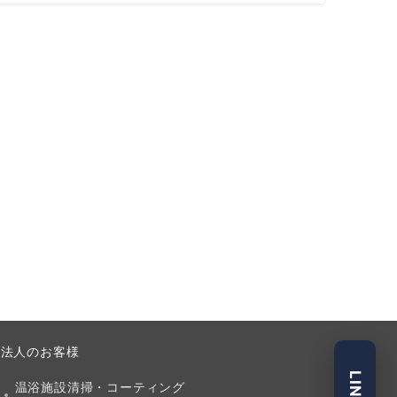
法人のお客様
温浴施設清掃・コーティング