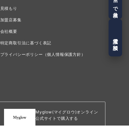
LINEで見積
見積もり
加盟店募集
会社概要
電話で相談
特定商取引法に基づく表記
プライバシーポリシー（個人情報保護方針）
Myglow(マイグロウ)オンライン
公式サイトで購入する