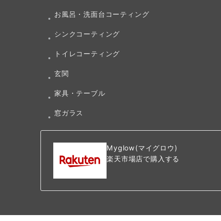
お風呂・洗面台コーティング
シンクコーティング
トイレコーティング
玄関
家具・テーブル
窓ガラス
Myglow(マイグロウ)
楽天市場店で購入する