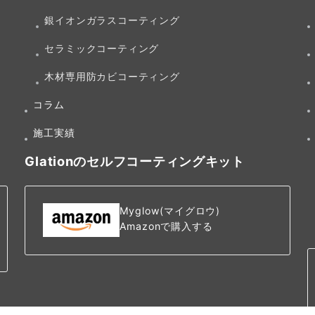
銀イオンガラスコーティング
セラミックコーティング
木材専用防カビコーティング
コラム
施工実績
Glationのセルフコーティングキット
Myglow(マイグロウ)
Amazonで購入する