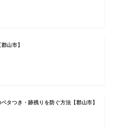
【郡山市】
のベタつき・跡残りを防ぐ方法【郡山市】