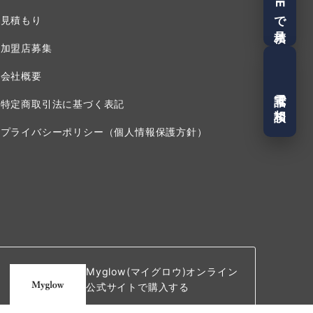
LINEで見積
見積もり
加盟店募集
会社概要
電話で相談
特定商取引法に基づく表記
プライバシーポリシー（個人情報保護方針）
Myglow(マイグロウ)オンライン
公式サイトで購入する