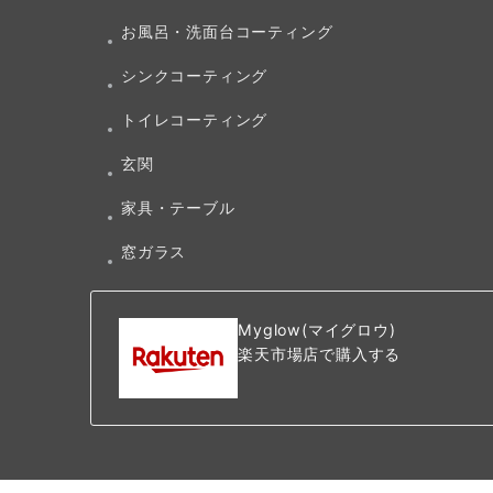
お風呂・洗面台コーティング
シンクコーティング
トイレコーティング
玄関
家具・テーブル
窓ガラス
Myglow(マイグロウ)
楽天市場店で購入する