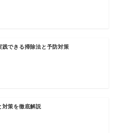
実践できる掃除法と予防対策
と対策を徹底解説