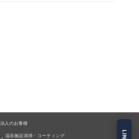
法人のお客様
温浴施設清掃・コーティング