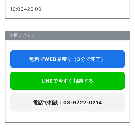
10:00~20:00
お問い合わせ
無料でWEB見積り（3分で完了）
LINEで今すぐ相談する
電話で相談：03-6722-0214