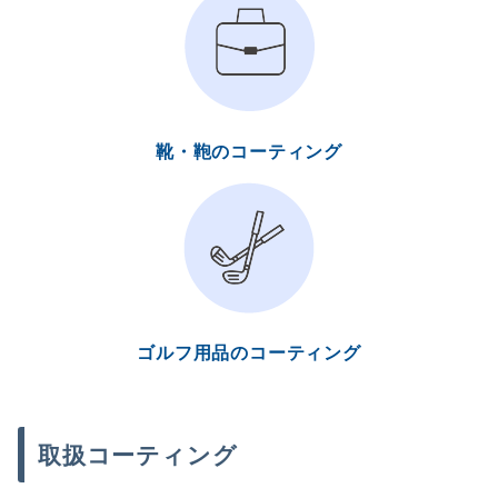
靴・鞄のコーティング
ゴルフ用品のコーティング
取扱コーティング