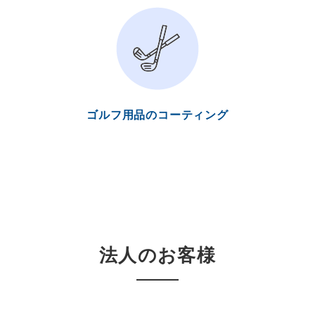
ゴルフ用品のコーティング
法人のお客様