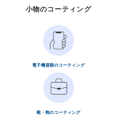
小物のコーティング
電子機器類のコーティング
靴・鞄のコーティング