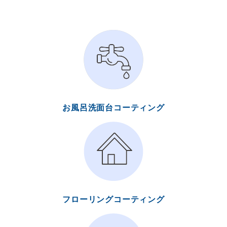
お風呂洗面台コーティング
フローリングコーティング