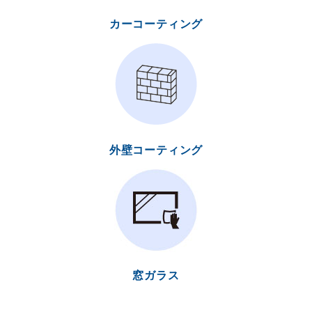
カーコーティング
外壁コーティング
窓ガラス