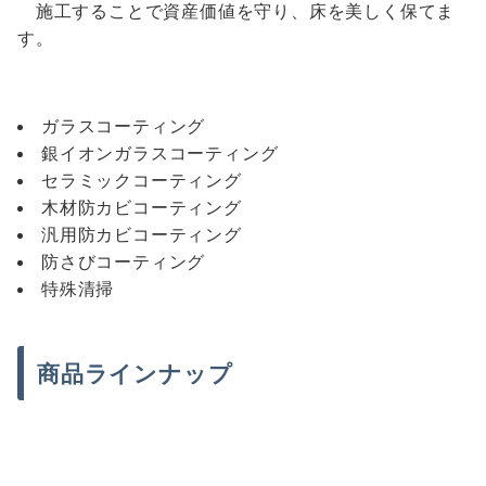
施工することで資産価値を守り、床を美しく保てま
す。
ガラスコーティング
銀イオンガラスコーティング
セラミックコーティング
木材防カビコーティング
汎用防カビコーティング
防さびコーティング
特殊清掃
商品ラインナップ