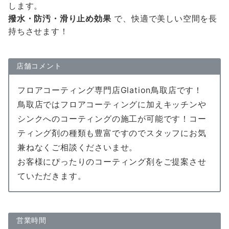
します。
撥水・防汚・滑り止め効果
で、快適で美しい空間を長
持ちさせます！
店舗コメント
フロアコーティング専門店Glation鳥取店です！
鳥取店ではフロアコーティングに加えキッチンや
シンクへのコーティングの施工が可能です！コー
ティング剤の種類も豊富ですのでスタッフにお気
兼ねなくご相談くださいませ。
お客様にぴったりのコーティング剤をご提案させ
ていただきます。
営業時間