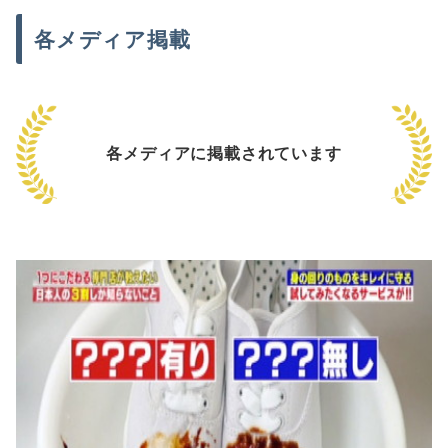
各メディア掲載
各メディアに掲載されています