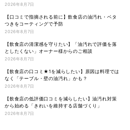
2026年8月7日
【口コミで指摘される前に】飲食店の油汚れ・ベタ
つきをコーティングで予防
2026年8月7日
【飲食店の清潔感を守りたい】「油汚れで評価を落
としたくない」オーナー様からのご相談
2026年8月7日
【飲食店の口コミ★1を減らしたい】原因は料理では
なく「テーブル・壁の油汚れ」かも？
2026年8月7日
【飲食店の低評価口コミを減らしたい】油汚れ対策
から始める「きれいを維持する店舗づくり」
2026年8月7日