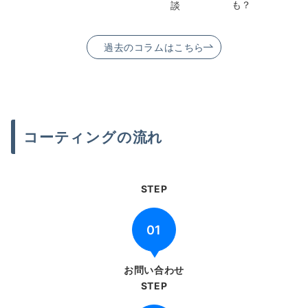
も？
談
過去のコラムはこちら
コーティングの流れ
STEP
01
お問い合わせ
STEP