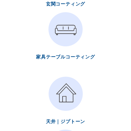
玄関コーティング
家具テーブルコーティング
天井｜ジプトーン