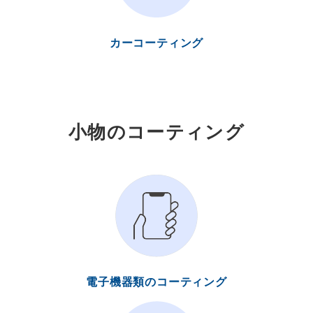
カーコーティング
小物のコーティング
電子機器類のコーティング