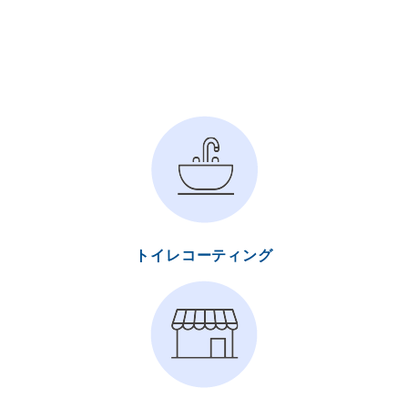
トイレコーティング