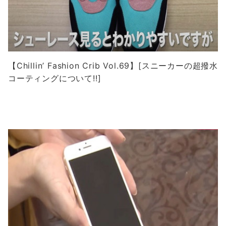
【Chillin’ Fashion Crib Vol.69】[スニーカーの超撥水
コーティングについて!!]