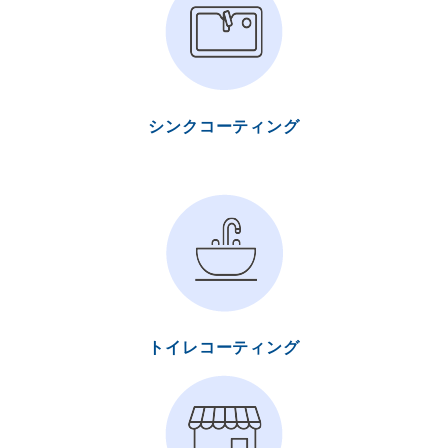
シンクコーティング
トイレコーティング