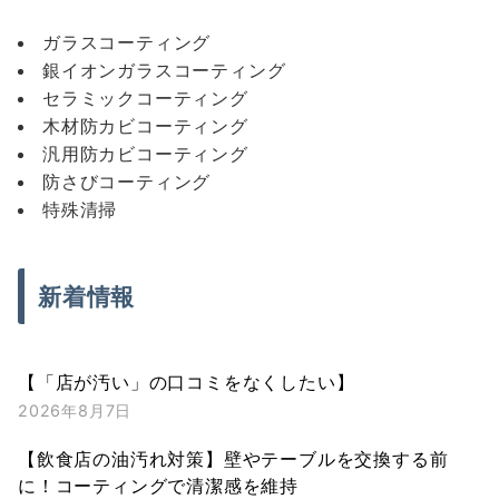
ガラスコーティング
銀イオンガラスコーティング
セラミックコーティング
木材防カビコーティング
汎用防カビコーティング
防さびコーティング
特殊清掃
新着情報
【「店が汚い」の口コミをなくしたい】
2026年8月7日
【飲食店の油汚れ対策】壁やテーブルを交換する前
に！コーティングで清潔感を維持