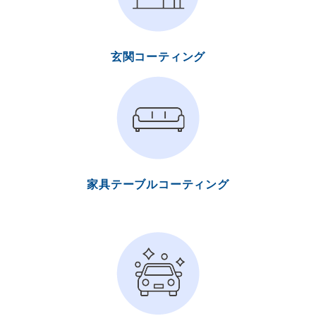
玄関コーティング
家具テーブルコーティング