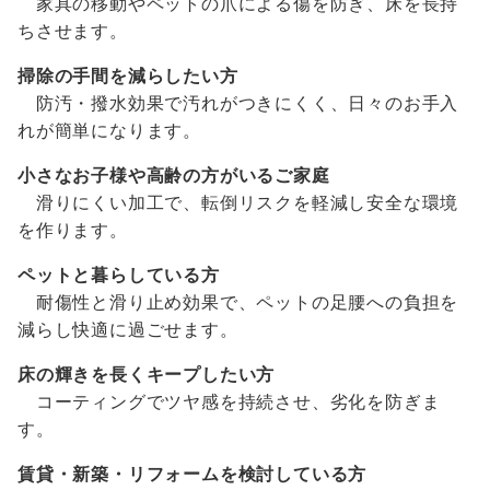
家具の移動やペットの爪による傷を防ぎ、床を長持
ちさせます。
掃除の手間を減らしたい方
防汚・撥水効果で汚れがつきにくく、日々のお手入
れが簡単になります。
小さなお子様や高齢の方がいるご家庭
滑りにくい加工で、転倒リスクを軽減し安全な環境
を作ります。
ペットと暮らしている方
耐傷性と滑り止め効果で、ペットの足腰への負担を
減らし快適に過ごせます。
床の輝きを長くキープしたい方
コーティングでツヤ感を持続させ、劣化を防ぎま
す。
賃貸・新築・リフォームを検討している方