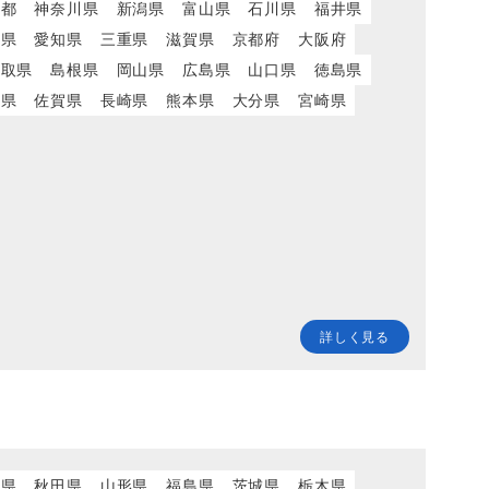
京都
神奈川県
新潟県
富山県
石川県
福井県
岡県
愛知県
三重県
滋賀県
京都府
大阪府
鳥取県
島根県
岡山県
広島県
山口県
徳島県
岡県
佐賀県
長崎県
熊本県
大分県
宮崎県
詳しく見る
城県
秋田県
山形県
福島県
茨城県
栃木県