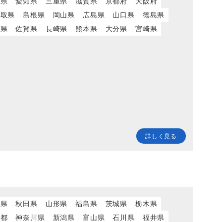
岡県
愛知県
三重県
滋賀県
京都府
大阪府
鳥取県
島根県
岡山県
広島県
山口県
徳島県
岡県
佐賀県
長崎県
熊本県
大分県
宮崎県
詳しく見る
城県
秋田県
山形県
福島県
茨城県
栃木県
京都
神奈川県
新潟県
富山県
石川県
福井県