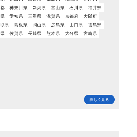
京都
神奈川県
新潟県
富山県
石川県
福井県
岡県
愛知県
三重県
滋賀県
京都府
大阪府
鳥取県
島根県
岡山県
広島県
山口県
徳島県
岡県
佐賀県
長崎県
熊本県
大分県
宮崎県
詳しく見る