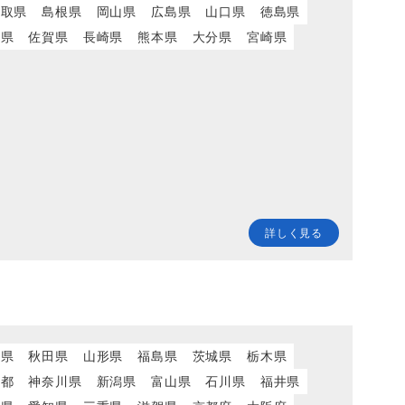
鳥取県
島根県
岡山県
広島県
山口県
徳島県
岡県
佐賀県
長崎県
熊本県
大分県
宮崎県
詳しく見る
城県
秋田県
山形県
福島県
茨城県
栃木県
京都
神奈川県
新潟県
富山県
石川県
福井県