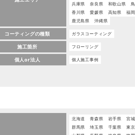
兵庫県
奈良県
和歌山県
香川県
愛媛県
高知県
福
鹿児島県
沖縄県
コーティングの種類
ガラスコーティング
施工箇所
フローリング
個人or法人
個人施工事例
北海道
青森県
岩手県
宮
群馬県
埼玉県
千葉県
東