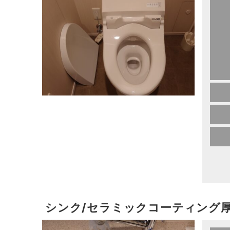
シンク/セラミックコーティング