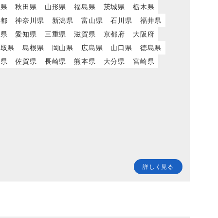
城県
秋田県
山形県
福島県
茨城県
栃木県
京都
神奈川県
新潟県
富山県
石川県
福井県
岡県
愛知県
三重県
滋賀県
京都府
大阪府
鳥取県
島根県
岡山県
広島県
山口県
徳島県
岡県
佐賀県
長崎県
熊本県
大分県
宮崎県
詳しく見る