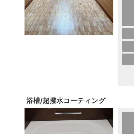
浴槽/超撥水コーティング