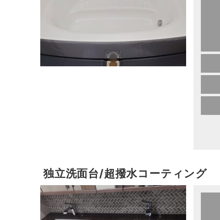
独立洗面台/超撥水コーティング