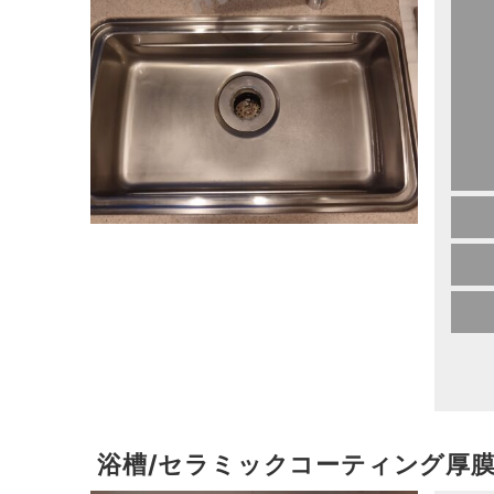
浴槽/セラミックコーティング厚