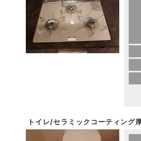
トイレ/セラミックコーティング