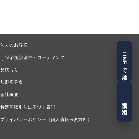
法人のお客様
LINEで見積
温浴施設清掃・コーティング
見積もり
加盟店募集
会社概要
電話で相談
特定商取引法に基づく表記
プライバシーポリシー（個人情報保護方針）