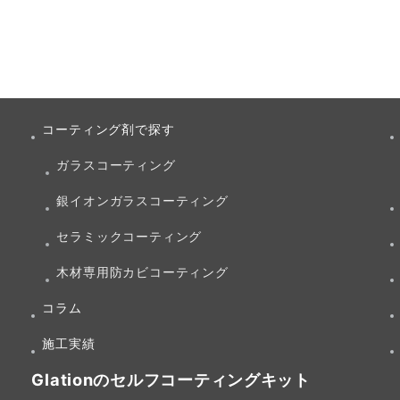
コーティング剤で探す
ガラスコーティング
銀イオンガラスコーティング
セラミックコーティング
木材専用防カビコーティング
コラム
施工実績
Glationのセルフコーティングキット