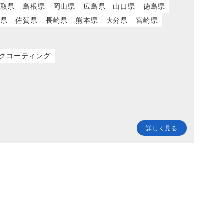
鳥取県
島根県
岡山県
広島県
山口県
徳島県
岡県
佐賀県
長崎県
熊本県
大分県
宮崎県
クコーティング
詳しく見る