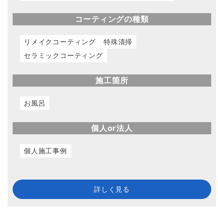
コーティングの種類
リメイクコーティング
特殊清掃
セラミックコーティング
施工箇所
お風呂
個人or法人
個人施工事例
詳しく見る