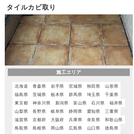
タイルカビ取り
施工エリア
北海道
青森県
岩手県
宮城県
秋田県
山形県
福島県
茨城県
栃木県
群馬県
埼玉県
千葉県
東京都
神奈川県
新潟県
富山県
石川県
福井県
山梨県
長野県
岐阜県
静岡県
愛知県
三重県
滋賀県
京都府
大阪府
兵庫県
奈良県
和歌山県
鳥取県
島根県
岡山県
広島県
山口県
徳島県