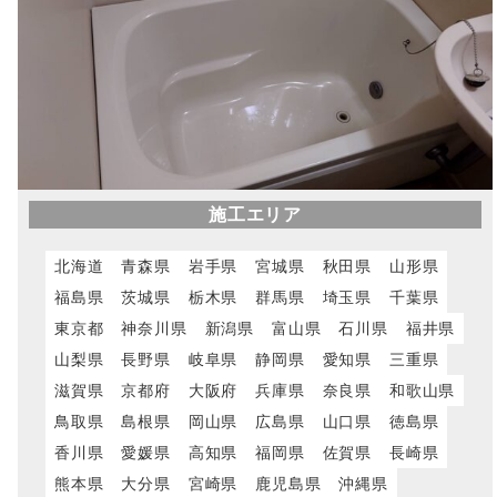
施工エリア
北海道
青森県
岩手県
宮城県
秋田県
山形県
福島県
茨城県
栃木県
群馬県
埼玉県
千葉県
東京都
神奈川県
新潟県
富山県
石川県
福井県
山梨県
長野県
岐阜県
静岡県
愛知県
三重県
滋賀県
京都府
大阪府
兵庫県
奈良県
和歌山県
鳥取県
島根県
岡山県
広島県
山口県
徳島県
香川県
愛媛県
高知県
福岡県
佐賀県
長崎県
熊本県
大分県
宮崎県
鹿児島県
沖縄県