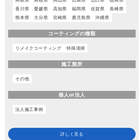
香川県
愛媛県
高知県
福岡県
佐賀県
長崎県
熊本県
大分県
宮崎県
鹿児島県
沖縄県
コーティングの種類
リメイクコーティング
特殊清掃
施工箇所
その他
個人or法人
法人施工事例
詳しく見る