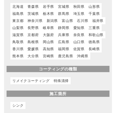
北海道
青森県
岩手県
宮城県
秋田県
山形県
福島県
茨城県
栃木県
群馬県
埼玉県
千葉県
東京都
神奈川県
新潟県
富山県
石川県
福井県
山梨県
長野県
岐阜県
静岡県
愛知県
三重県
滋賀県
京都府
大阪府
兵庫県
奈良県
和歌山県
鳥取県
島根県
岡山県
広島県
山口県
徳島県
香川県
愛媛県
高知県
福岡県
佐賀県
長崎県
熊本県
大分県
宮崎県
鹿児島県
沖縄県
コーティングの種類
リメイクコーティング
特殊清掃
施工箇所
シンク