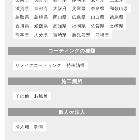
滋賀県
京都府
大阪府
兵庫県
奈良県
和歌山県
鳥取県
島根県
岡山県
広島県
山口県
徳島県
香川県
愛媛県
高知県
福岡県
佐賀県
長崎県
熊本県
大分県
宮崎県
鹿児島県
沖縄県
コーティングの種類
リメイクコーティング
特殊清掃
施工箇所
その他
お風呂
個人or法人
法人施工事例