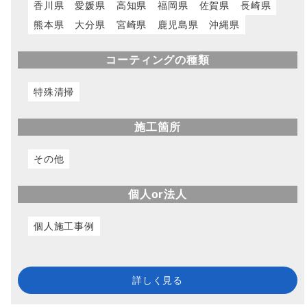
香川県
愛媛県
高知県
福岡県
佐賀県
長崎県
熊本県
大分県
宮崎県
鹿児島県
沖縄県
コーティングの種類
特殊清掃
施工箇所
その他
個人or法人
個人施工事例
詳しく見る