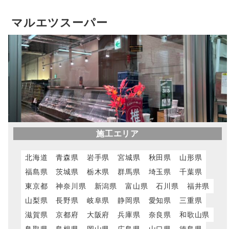
マルエツスーパー
施工エリア
北海道
青森県
岩手県
宮城県
秋田県
山形県
福島県
茨城県
栃木県
群馬県
埼玉県
千葉県
東京都
神奈川県
新潟県
富山県
石川県
福井県
山梨県
長野県
岐阜県
静岡県
愛知県
三重県
滋賀県
京都府
大阪府
兵庫県
奈良県
和歌山県
鳥取県
島根県
岡山県
広島県
山口県
徳島県