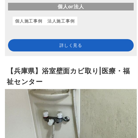
個人or法人
個人施工事例
法人施工事例
詳しく見る
【兵庫県】浴室壁面カビ取り|医療・福
祉センター