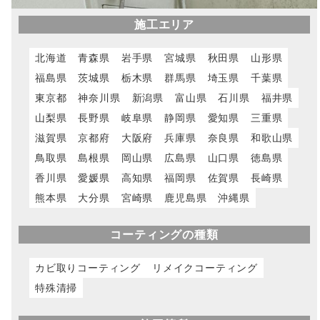
施工エリア
北海道
青森県
岩手県
宮城県
秋田県
山形県
福島県
茨城県
栃木県
群馬県
埼玉県
千葉県
東京都
神奈川県
新潟県
富山県
石川県
福井県
山梨県
長野県
岐阜県
静岡県
愛知県
三重県
滋賀県
京都府
大阪府
兵庫県
奈良県
和歌山県
鳥取県
島根県
岡山県
広島県
山口県
徳島県
香川県
愛媛県
高知県
福岡県
佐賀県
長崎県
熊本県
大分県
宮崎県
鹿児島県
沖縄県
コーティングの種類
カビ取りコーティング
リメイクコーティング
特殊清掃