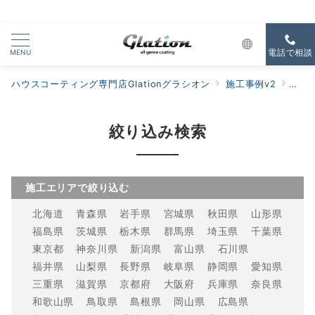
MENU
電話で相談
ハウスコーティング専門店Glationグラシオン
施工事例v2
特殊
絞り込み検索
施工エリアで絞り込む
北海道
青森県
岩手県
宮城県
秋田県
山形県
福島県
茨城県
栃木県
群馬県
埼玉県
千葉県
東京都
神奈川県
新潟県
富山県
石川県
福井県
山梨県
長野県
岐阜県
静岡県
愛知県
三重県
滋賀県
京都府
大阪府
兵庫県
奈良県
和歌山県
鳥取県
島根県
岡山県
広島県