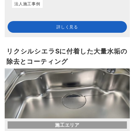
法人施工事例
詳しく見る
リクシルシエラSに付着した大量水垢の
除去とコーティング
施工エリア