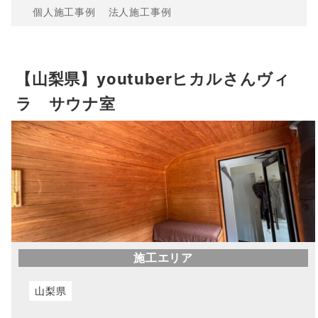
個人施工事例
法人施工事例
【山梨県】youtuberヒカルさんヴィ
ラ サウナ室
施工エリア
山梨県