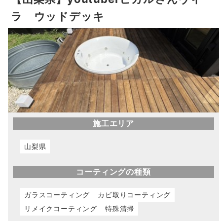
ラ ウッドデッキ
施工エリア
山梨県
コーティングの種類
ガラスコーティング
カビ取りコーティング
リメイクコーティング
特殊清掃