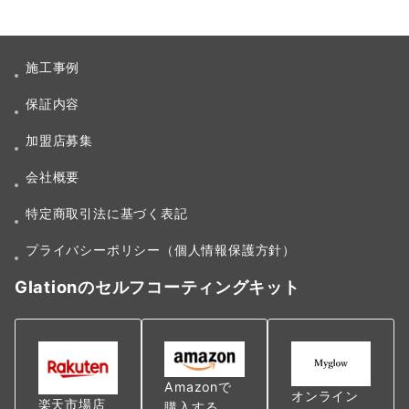
ー
シ
施工事例
ョ
保証内容
ン
加盟店募集
会社概要
特定商取引法に基づく表記
プライバシーポリシー（個人情報保護方針）
Glationのセルフコーティングキット
Amazonで
オンライン
楽天市場店
購入する