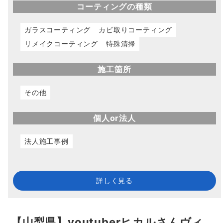
コーティングの種類
ガラスコーティング
カビ取りコーティング
リメイクコーティング
特殊清掃
施工箇所
その他
個人or法人
法人施工事例
詳しく見る
【山梨県】youtuberヒカルさんヴィ