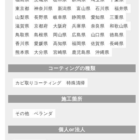
東京都
神奈川県
新潟県
富山県
石川県
福井県
山梨県
長野県
岐阜県
静岡県
愛知県
三重県
滋賀県
京都府
大阪府
兵庫県
奈良県
和歌山県
鳥取県
島根県
岡山県
広島県
山口県
徳島県
香川県
愛媛県
高知県
福岡県
佐賀県
長崎県
熊本県
大分県
宮崎県
鹿児島県
沖縄県
コーティングの種類
カビ取りコーティング
特殊清掃
施工箇所
その他
ベランダ
個人or法人