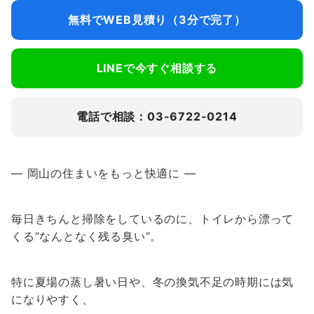
無料でWEB見積り（3分で完了）
LINEで今すぐ相談する
電話で相談：03-6722-0214
― 岡山の住まいをもっと快適に ―
毎日きちんと掃除をしているのに、トイレから漂って
くる“なんとなく残る臭い”。
特に夏場の蒸し暑い日や、冬の換気不足の時期には気
になりやすく、