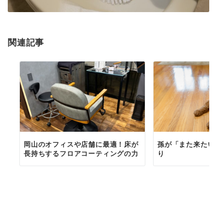
関連記事
岡山のオフィスや店舗に最適！床が
孫が「また来たい
長持ちするフロアコーティングの力
り