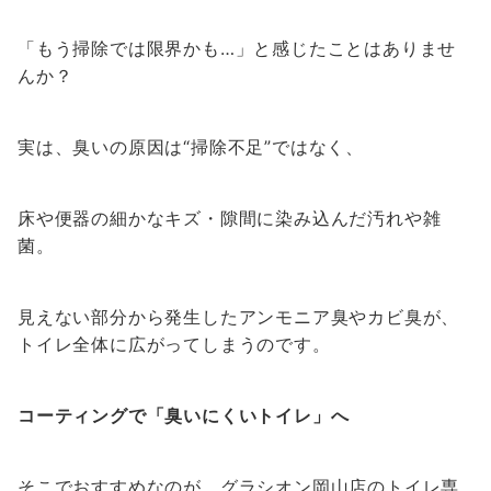
「もう掃除では限界かも…」と感じたことはありませ
んか？
実は、臭いの原因は“掃除不足”ではなく、
床や便器の細かなキズ・隙間に染み込んだ汚れや雑
菌。
見えない部分から発生したアンモニア臭やカビ臭が、
トイレ全体に広がってしまうのです。
コーティングで「臭いにくいトイレ」へ
そこでおすすめなのが、グラシオン岡山店のトイレ専