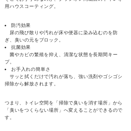
用ハウスコーティング。
防汚効果
尿の飛び散りや汚れが床や便器に染み込むのを防
ぎ、臭いの元をブロック。
抗菌効果
菌やカビの繁殖を抑え、清潔な状態を長期間キー
プ。
お手入れの簡単さ
サッと拭くだけで汚れが落ち、強い洗剤やゴシゴシ
掃除から解放されます。
つまり、トイレ空間を「掃除で臭いを消す場所」から
「臭いをつくらない場所」へ変えることができるので
す。