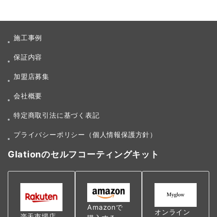
施工事例
保証内容
加盟店募集
会社概要
特定商取引法に基づく表記
プライバシーポリシー（個人情報保護方針）
Glationのセルフコーティングキット
Amazonで
オンライン
楽天市場店