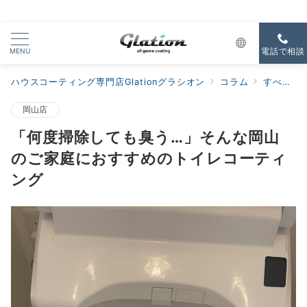
MENU
電話で相談
ハウスコーティング専門店Glationグラシオン
コラム
すべての新着
岡山店
「何度掃除しても臭う…」そんな岡山
のご家庭におすすめのトイレコーティ
ング