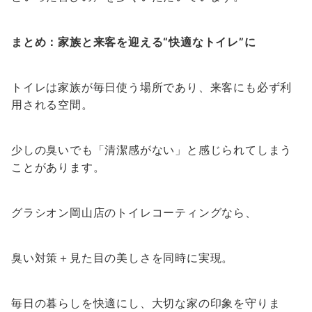
まとめ：家族と来客を迎える“快適なトイレ”に
トイレは家族が毎日使う場所であり、来客にも必ず利
用される空間。
少しの臭いでも「清潔感がない」と感じられてしまう
ことがあります。
グラシオン岡山店のトイレコーティングなら、
臭い対策＋見た目の美しさを同時に実現。
毎日の暮らしを快適にし、大切な家の印象を守りま