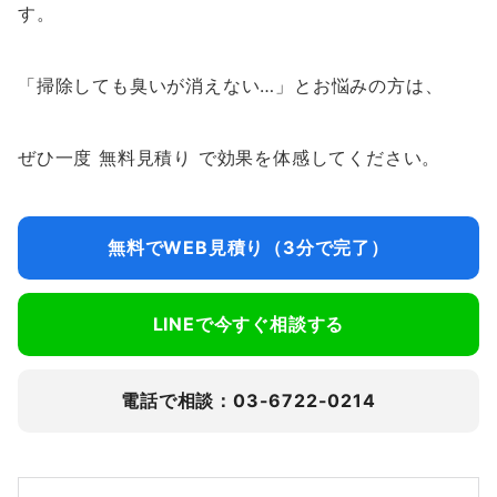
す。
「掃除しても臭いが消えない…」とお悩みの方は、
ぜひ一度 無料見積り で効果を体感してください。
無料でWEB見積り（3分で完了）
LINEで今すぐ相談する
電話で相談：03-6722-0214