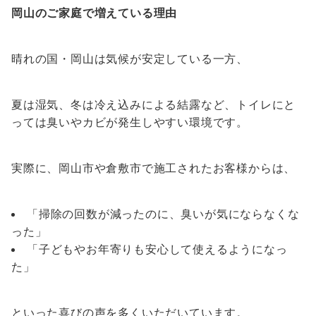
岡山のご家庭で増えている理由
晴れの国・岡山は気候が安定している一方、
夏は湿気、冬は冷え込みによる結露など、トイレにと
っては臭いやカビが発生しやすい環境です。
実際に、岡山市や倉敷市で施工されたお客様からは、
「掃除の回数が減ったのに、臭いが気にならなくな
った」
「子どもやお年寄りも安心して使えるようになっ
た」
といった喜びの声を多くいただいています。