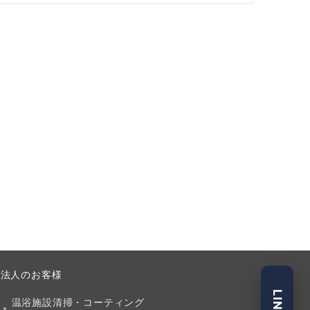
法人のお客様
温浴施設清掃・コーティング