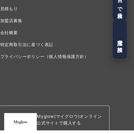
LINEで見積
見積もり
加盟店募集
会社概要
電話で相談
特定商取引法に基づく表記
プライバシーポリシー（個人情報保護方針）
Myglow(マイグロウ)オンライン
公式サイトで購入する