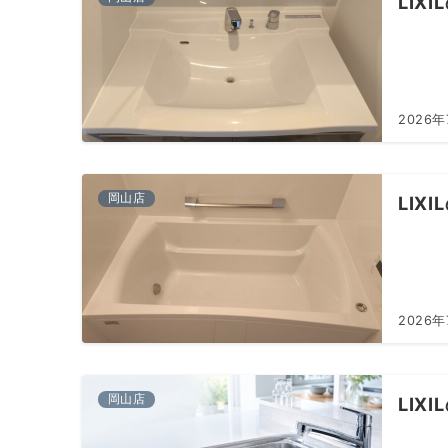
LI
2026年
岡山店
LI
2026年
岡山店
LIX