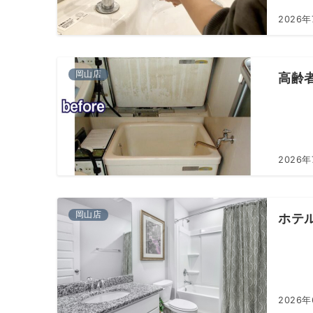
2026
岡山店
高齢
2026
岡山店
ホテ
2026