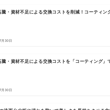
高騰・資材不足による交換コストを削減！コーティン
7月30日
高騰・資材不足による交換コストを「コーティング」
7月30日