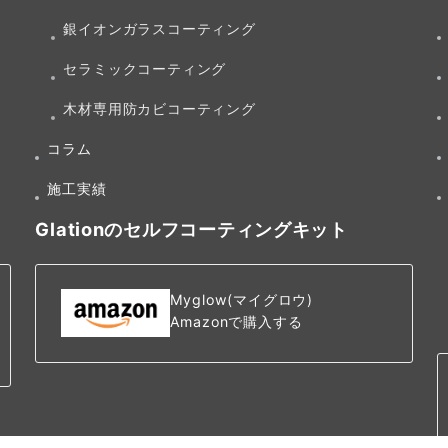
銀イオンガラスコーティング
セラミックコーティング
木材専用防カビコーティング
コラム
施工実績
Glationのセルフコーティングキット
Myglow(マイグロウ)
Amazonで購入する