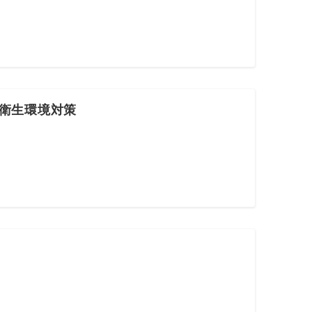
衛生環境対策