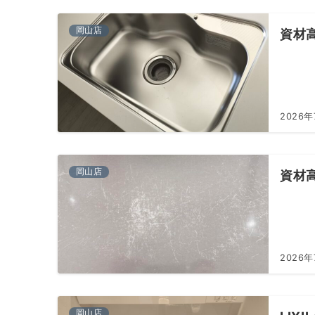
岡山店
資材
2026年
岡山店
資材
2026年
岡山店