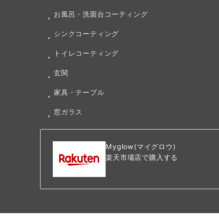
お風呂・洗面台コーティング
シンクコーティング
トイレコーティング
玄関
家具・テーブル
窓ガラス
Myglow(マイグロウ)
楽天市場店で購入する