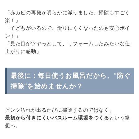
「赤カビの再発が明らかに減りました。掃除もすごく
楽！」
「子どもがいるので、滑りにくくなったのも安心ポイ
ント」
「見た目がツヤっとして、リフォームしたみたいな仕
上がりに感動」
最後に：毎日使うお風呂だから、“防ぐ
掃除”を始めませんか？
ピンク汚れが出るたびに掃除するのではなく、
最初から付きにくいバスルーム環境をつくる
という発
想へ。