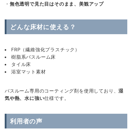
・
無色透明で見た目はそのまま、美観アップ
どんな床材に使える？
FRP（繊維強化プラスチック）
樹脂系バスルーム床
タイル床
浴室マット素材
バスルーム専用のコーティング剤を使用しており、
湿
気や熱、水に強い
仕様です。
利用者の声