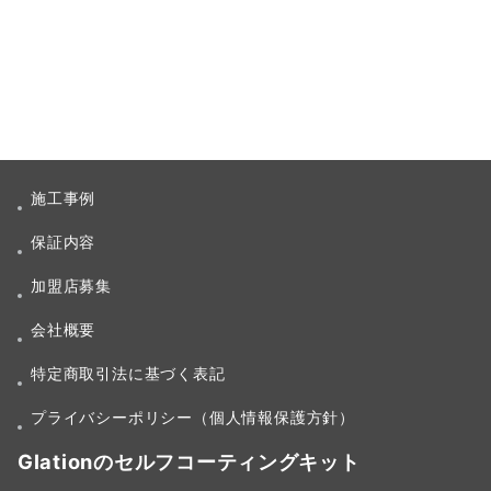
施工事例
保証内容
加盟店募集
会社概要
特定商取引法に基づく表記
プライバシーポリシー（個人情報保護方針）
Glationのセルフコーティングキット