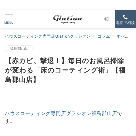
MENU
電話で相談
ハウスコーティング専門店Glationグラシオン
コラム
すべての新着
福島郡山店
【赤カビ、撃退！】毎日のお風呂掃除
が変わる「床のコーティング術」【福
島郡山店】
ハウスコーティング専門店グラシオン福島郡山店
で
す。