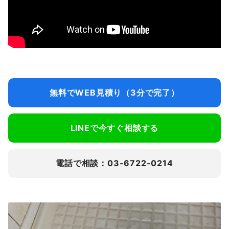
無料でWEB見積り（3分で完了）
LINEで今すぐ相談する
電話で相談：03-6722-0214