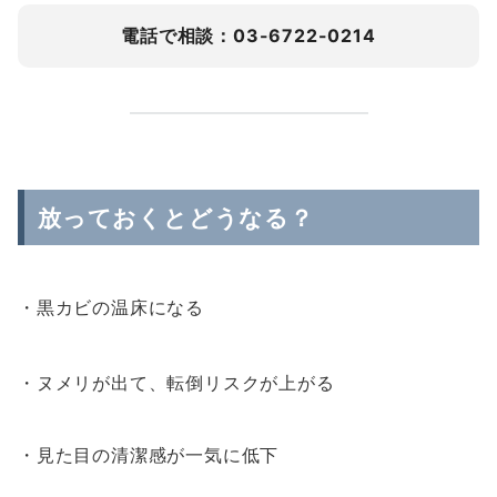
電話で相談：03-6722-0214
放っておくとどうなる？
・黒カビの温床になる
・ヌメリが出て、転倒リスクが上がる
・見た目の清潔感が一気に低下