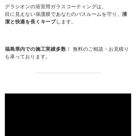
グラシオンの浴室用ガラスコーティングは、
目に見えない保護膜であなたのバスルームを守り、
清
潔と快適を長くキープ
します。
福島県内での施工実績多数
！ 無料のご相談・お見積り
も承っております。