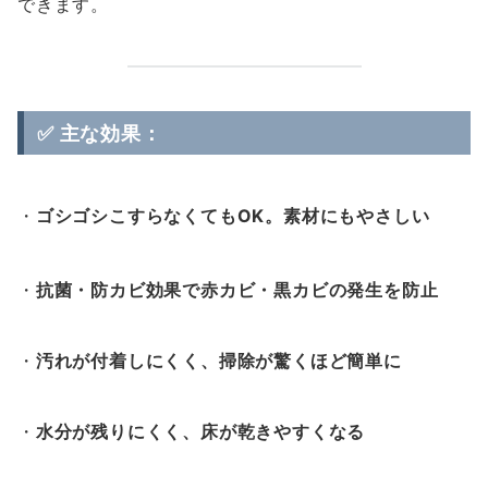
できます。
✅ 主な効果：
・
ゴシゴシこすらなくてもOK。素材にもやさしい
・
抗菌・防カビ効果で赤カビ・黒カビの発生を防止
・
汚れが付着しにくく、掃除が驚くほど簡単に
・
水分が残りにくく、床が乾きやすくなる