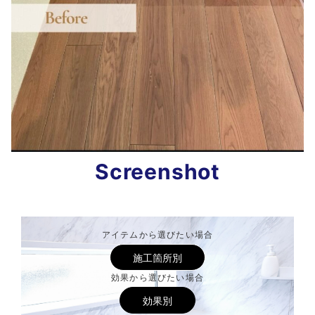
Screenshot
アイテムから選びたい場合
施工箇所別
効果から選びたい場合
効果別