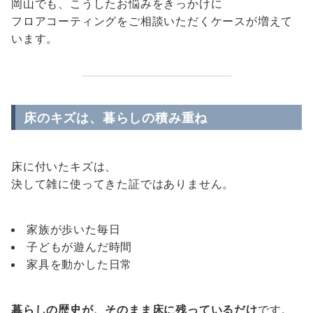
岡山でも、こうしたお悩みをきっかけに
フロアコーティングをご相談いただくケースが増えて
います。
床のキズは、暮らしの積み重ね
床に付いたキズは、
決して雑に使ってきた証ではありません。
家族が歩いた毎日
子どもが遊んだ時間
家具を動かした日常
暮らしの歴史が、そのまま床に残っているだけ
です。