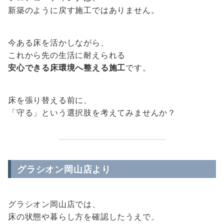
新築のように戻す施工ではありません。
今ある床を活かしながら、
これから先の生活に耐えられる
安心できる床環境へ整える施工
です。
床を張り替える前に、
「守る」という選択肢を考えてみませんか？
グラシオン岡山店より
グラシオン岡山店では、
床の状態や暮らし方を確認したうえで、