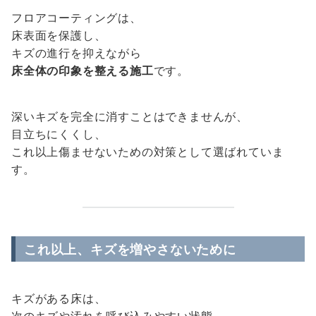
フロアコーティングは、
床表面を保護し、
キズの進行を抑えながら
床全体の印象を整える施工
です。
深いキズを完全に消すことはできませんが、
目立ちにくくし、
これ以上傷ませないための対策として選ばれていま
す。
これ以上、キズを増やさないために
キズがある床は、
次のキズや汚れを呼び込みやすい状態。