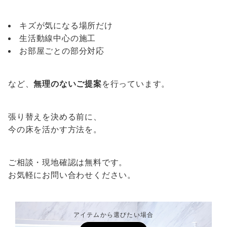
キズが気になる場所だけ
生活動線中心の施工
お部屋ごとの部分対応
など、
無理のないご提案
を行っています。
張り替えを決める前に、
今の床を活かす方法を。
ご相談・現地確認は無料です。
お気軽にお問い合わせください。
アイテムから選びたい場合