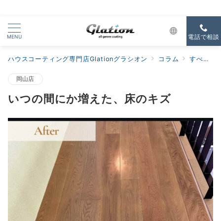
MENU
電話で相談
ハウスコーティング専門店Glationグラシオン
コラム
すべての新着
岡山店
いつの間にか増えた、床のキズ