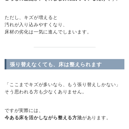
ただし、キズが増えると
汚れが入り込みやすくなり、
床材の劣化は一気に進んでしまいます。
張り替えなくても、床は整えられます
「ここまでキズが多いなら、もう張り替えしかない」
そう思われる方も少なくありません。
ですが実際には、
今ある床を活かしながら整える方法
があります。