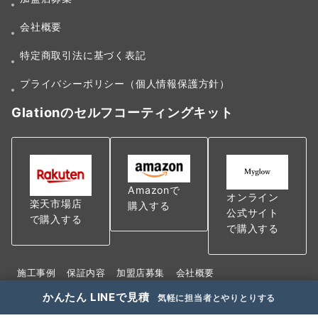
会社概要
特定商取引法に基づく表記
プライバシーポリシー（個人情報保護方針）
Glationのセルフコーティングキット
Amazonで
オンライン
楽天市場店
購入する
公式サイト
で購入する
で購入する
施工事例
保証内容
加盟店募集
会社概要
特定商取引法に基づく表記
かんたん LINEで見積
気軽に担当者とやりとりする
プライバシーポリシー（個人情報保護方針）