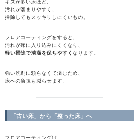
キズが多い床ほど、
汚れが溜まりやすく、
掃除してもスッキリしにくいもの。
フロアコーティングをすると、
汚れが床に入り込みにくくなり、
軽い掃除で清潔を保ちやすく
なります。
強い洗剤に頼らなくて済むため、
床への負担も減らせます。
「古い床」から「整った床」へ
フロアコーティングは、