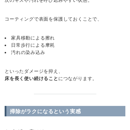
コーティングで表面を保護しておくことで、
家具移動による擦れ
日常歩行による摩耗
汚れの染み込み
といったダメージを抑え、
床を長く使い続けること
につながります。
掃除がラクになるという実感