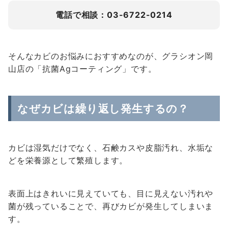
電話で相談：03-6722-0214
そんなカビのお悩みにおすすめなのが、グラシオン岡
山店の「抗菌Agコーティング」です。
なぜカビは繰り返し発生するの？
カビは湿気だけでなく、石鹸カスや皮脂汚れ、水垢な
どを栄養源として繁殖します。
表面上はきれいに見えていても、目に見えない汚れや
菌が残っていることで、再びカビが発生してしまいま
す。