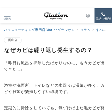
MENU
電話で相談
ハウスコーティング専門店Glationグラシオン
コラム
すべての新着
岡山店
なぜカビは繰り返し発生するの？
「昨日お風呂を掃除したばかりなのに、もうカビが出
てきた…」
浴室や洗面所、トイレなどの水回りは湿気が多く、カ
ビや雑菌が繁殖しやすい環境です。
定期的に掃除をしていても、気づけばまた黒カビが発