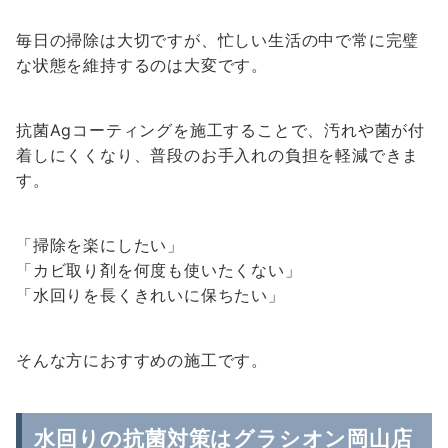
毎日の掃除は大切ですが、忙しい生活の中で常に完璧
な状態を維持するのは大変です。
抗菌Agコーティングを施工することで、汚れや菌が付
着しにくくなり、普段のお手入れの負担を軽減できま
す。
「掃除を楽にしたい」
「カビ取り剤を何度も使いたくない」
「水回りを長くきれいに保ちたい」
そんな方におすすめの施工です。
水回りの抗菌対策はグラシオン岡山店