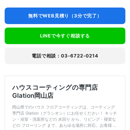
無料でWEB見積り（3分で完了）
LINEで今すぐ相談する
電話で相談：03-6722-0214