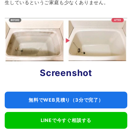
生しているというご家庭も少なくありません。
Screenshot
無料でWEB見積り（3分で完了）
LINEで今すぐ相談する