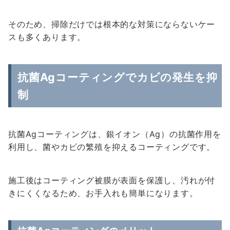
そのため、掃除だけでは根本的な対策にならないケー
スも多くあります。
抗菌Agコーティングでカビの発生を抑
制
抗菌Agコーティングは、銀イオン（Ag）の抗菌作用を
利用し、菌やカビの繁殖を抑えるコーティングです。
施工後はコーティング被膜が表面を保護し、汚れが付
きにくくなるため、お手入れも簡単になります。