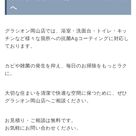
へ
グラシオン岡山店では、浴室・洗面台・トイレ・キッ
チンなど様々な箇所への抗菌Agコーティングに対応し
ております。
カビや雑菌の発生を抑え、毎日のお掃除をもっとラク
に。
大切な住まいを清潔で快適な空間に保つために、ぜひ
グラシオン岡山店へご相談ください。
お見積り・ご相談は無料です。
お気軽にお問い合わせください。