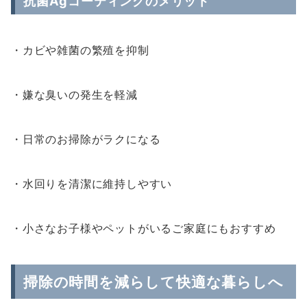
抗菌Agコーティングのメリット
・カビや雑菌の繁殖を抑制
・嫌な臭いの発生を軽減
・日常のお掃除がラクになる
・水回りを清潔に維持しやすい
・小さなお子様やペットがいるご家庭にもおすすめ
掃除の時間を減らして快適な暮らしへ