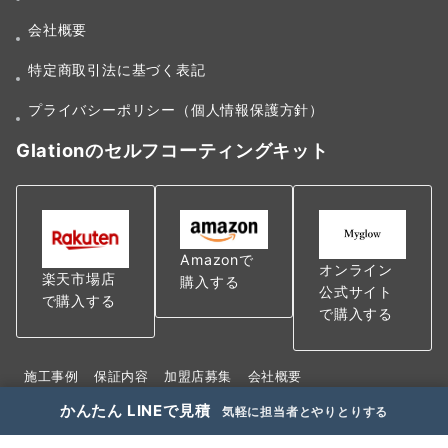
会社概要
特定商取引法に基づく表記
プライバシーポリシー（個人情報保護方針）
Glationのセルフコーティングキット
Amazonで
オンライン
楽天市場店
購入する
公式サイト
で購入する
で購入する
施工事例
保証内容
加盟店募集
会社概要
特定商取引法に基づく表記
かんたん LINEで見積
気軽に担当者とやりとりする
プライバシーポリシー（個人情報保護方針）