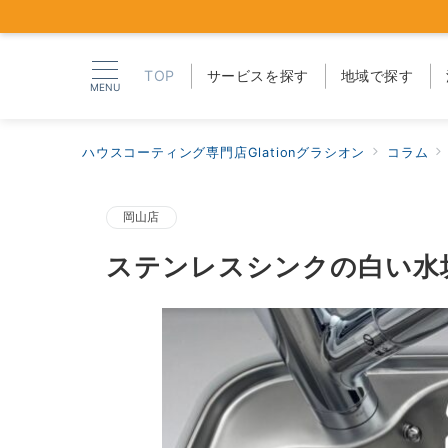
TOP
サービスを探す
地域で探す
MENU
ハウスコーティング専門店Glationグラシオン
コラム
岡山店
ステンレスシンクの白い水