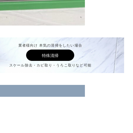
業者様向け 本気の清掃をしたい場合
特殊清掃
スケール除去・カビ取り・うろこ取りなど可能