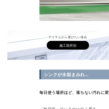
アイテムから選びたい場合
施工箇所別
シンクが水垢まみれ…
毎日使う場所ほど、落ちない汚れに変