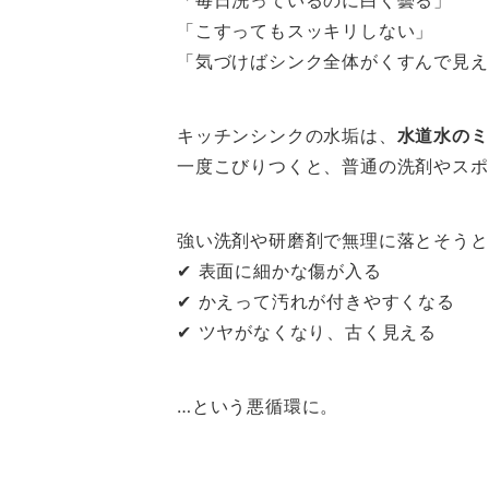
「毎日洗っているのに白く曇る」
「こすってもスッキリしない」
「気づけばシンク全体がくすんで見え
キッチンシンクの水垢は、
水道水のミ
一度こびりつくと、普通の洗剤やスポ
強い洗剤や研磨剤で無理に落とそうと
✔ 表面に細かな傷が入る
✔ かえって汚れが付きやすくなる
✔ ツヤがなくなり、古く見える
…という悪循環に。