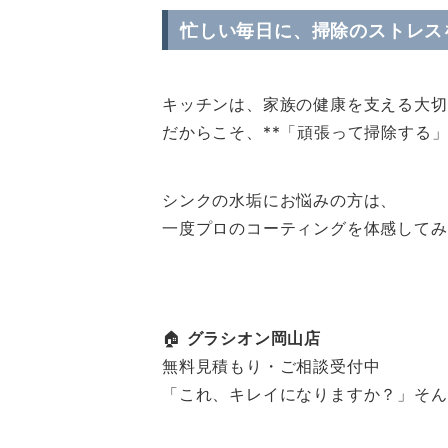
忙しい毎日に、掃除のストレス
キッチンは、家族の健康を支える大切
だからこそ、**「頑張って掃除する
シンクの水垢にお悩みの方は、
一度プロのコーティングを体感してみ
🏠
グラシオン岡山店
無料見積もり・ご相談受付中
「これ、キレイになりますか？」そん