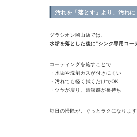
汚れを「落とす」より、汚れに
グラシオン岡山店では、
水垢を落とした後に“シンク専用コー
コーティングを施すことで
・水垢や洗剤カスが付きにくい
・汚れても軽く拭くだけでOK
・ツヤが戻り、清潔感が長持ち
毎日の掃除が、ぐっとラクになります