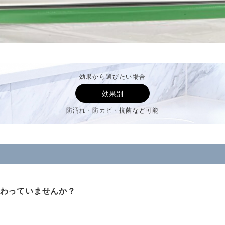
効果から選びたい場合
効果別
防汚れ・防カビ・抗菌など可能
わっていませんか？