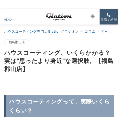
MENU
電話で相談
ハウスコーティング専門店Glationグラシオン
コラム
すべての新着
福島郡山店
ハウスコーティング、いくらかかる？
実は“思ったより身近”な選択肢。【福島
郡山店】
ハウスコーティングって、実際いくら
くらい？