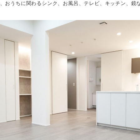
、おうちに関わるシンク、お風呂、テレビ、キッチン、鏡