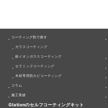
コーティング剤で探す
ガラスコーティング
銀イオンガラスコーティング
セラミックコーティング
木材専用防カビコーティング
コラム
施工実績
Glationのセルフコーティングキット