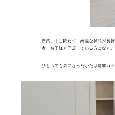
新築、中古問わず、綺麗な状態が長持
者・お子様と同居している方になど、
ひとつでも気になったかたは是非ガラス