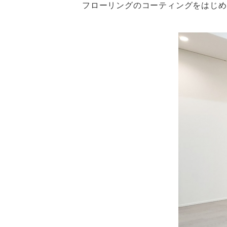
フローリングのコーティングをはじめ