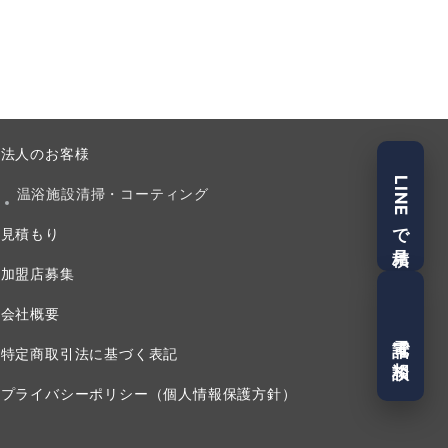
法人のお客様
LINEで見積
温浴施設清掃・コーティング
見積もり
加盟店募集
会社概要
電話で相談
特定商取引法に基づく表記
プライバシーポリシー（個人情報保護方針）