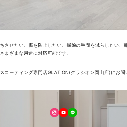
ちさせたい、傷を防止したい、掃除の手間を減らしたい、
さまざまな用途に対応可能です。
コーティング専門店GLATION(グラシオン岡山店)にお