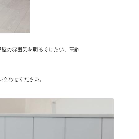
部屋の雰囲気を明るくしたい、高齢
問い合わせください。