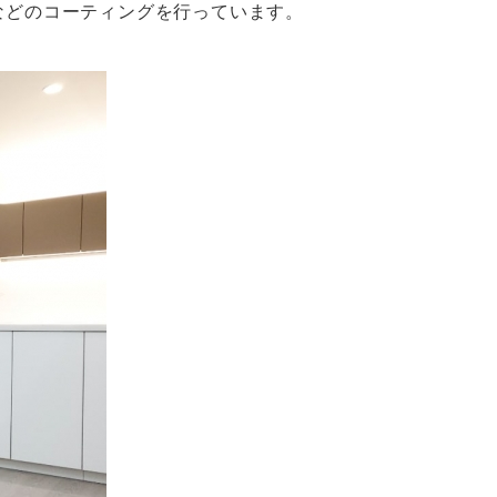
などのコーティングを行っています。