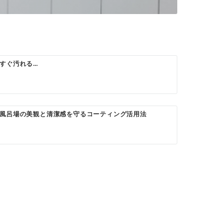
すぐ汚れる…
風呂場の美観と清潔感を守るコーティング活用法