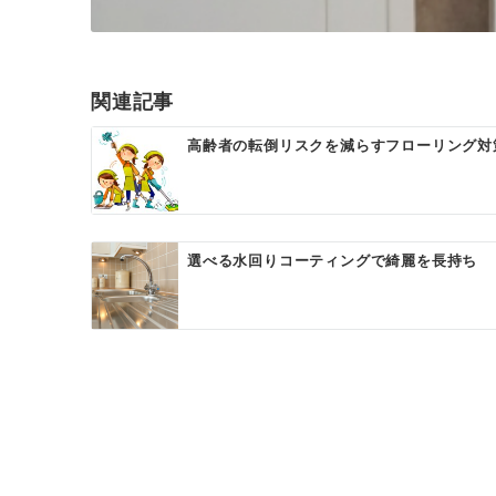
関連記事
高齢者の転倒リスクを減らすフローリング対
選べる水回りコーティングで綺麗を長持ち