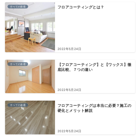
すべての新着
フロアコーティングとは？
2022年5月24日
すべての新着
【フロアコーティング】と【ワックス】徹
底比較、７つの違い
2022年5月24日
すべての新着
フロアコーティングは本当に必要？施工の
硬化とメリット解説
2022年5月24日