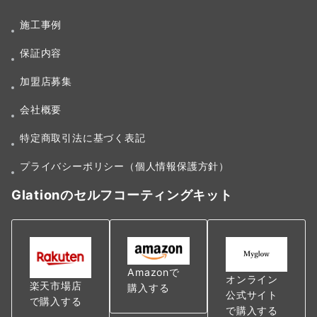
シ
施工事例
ョ
保証内容
ン
加盟店募集
会社概要
特定商取引法に基づく表記
プライバシーポリシー（個人情報保護方針）
Glationのセルフコーティングキット
Amazonで
オンライン
楽天市場店
購入する
公式サイト
で購入する
で購入する