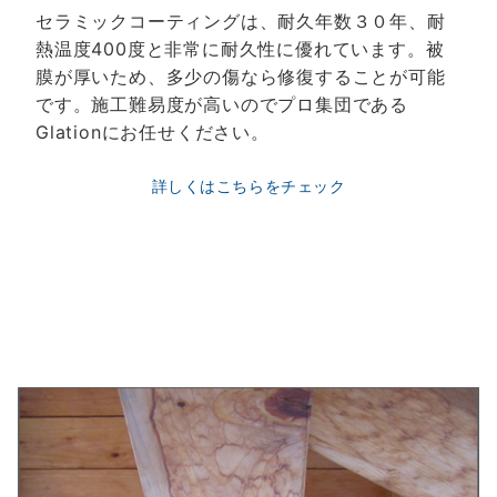
セラミックコーティングは、耐久年数３０年、耐
熱温度400度と非常に耐久性に優れています。被
膜が厚いため、多少の傷なら修復することが可能
です。施工難易度が高いのでプロ集団である
Glationにお任せください。
詳しくはこちらをチェック