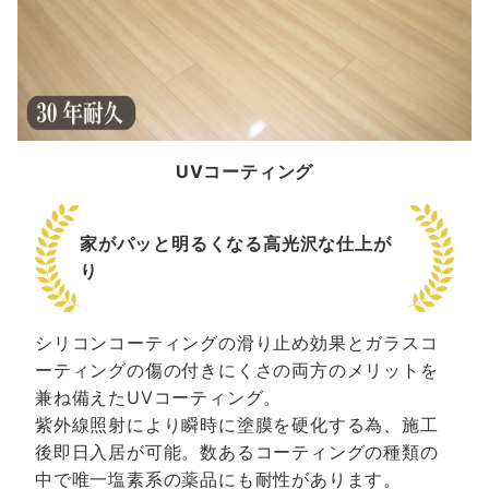
UVコーティング
家がパッと明るくなる高光沢な仕上が
り
シリコンコーティングの滑り止め効果とガラスコ
ーティングの傷の付きにくさの両方のメリットを
兼ね備えたUVコーティング。
紫外線照射により瞬時に塗膜を硬化する為、施工
後即日入居が可能。数あるコーティングの種類の
中で唯一塩素系の薬品にも耐性があります。