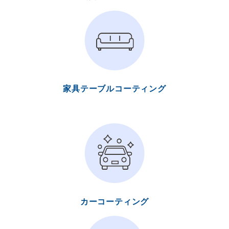
家具テーブルコーティング
カーコーティング