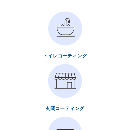
トイレコーティング
玄関コーティング