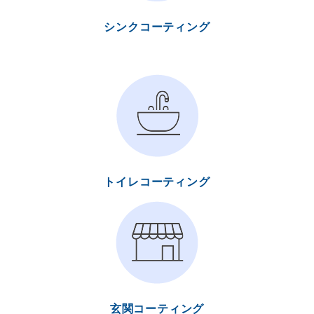
シンクコーティング
トイレコーティング
玄関コーティング