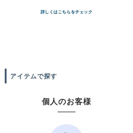
詳しくはこちらをチェック
アイテムで探す
個人のお客様