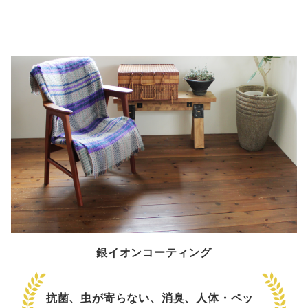
銀イオンコーティング
抗菌、虫が寄らない、消臭、人体・ペッ