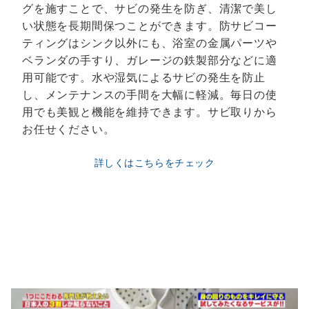
グを施すことで、サビの発生を防ぎ、清潔で美し
い状態を長期間保つことができます。防サビコー
ティングはシンク以外にも、浴室の金属パーツや
ベランダの手すり、ガレージの鉄製部分などに適
用可能です。水や湿気によるサビの発生を防止
し、メンテナンスの手間を大幅に軽減。毎日の使
用でも美観と機能を維持できます。サビ取りから
お任せください。
詳しくはこちらをチェック