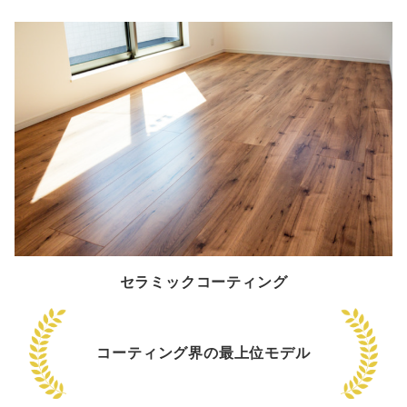
セラミックコーティング
コーティング界の最上位モデル