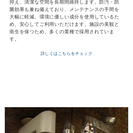
抑え、清潔な空間を長期間維持します。防汚・防
菌効果も兼ね備えており、メンテナンスの手間を
大幅に軽減。環境に優しい成分を使用しているた
め、安心してご利用いただけます。施設の美観と
衛生を保つため、多くの業種で採用されていま
す。
詳しくはこちらをチェック