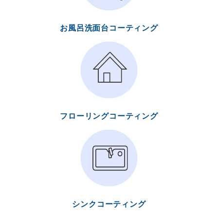
お風呂洗面台コーティング
フローリングコーティング
シンクコーティング