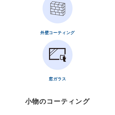
外壁コーティング
窓ガラス
小物のコーティング