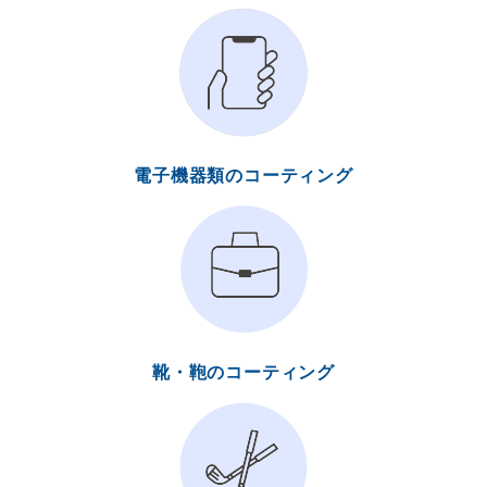
電子機器類のコーティング
靴・鞄のコーティング