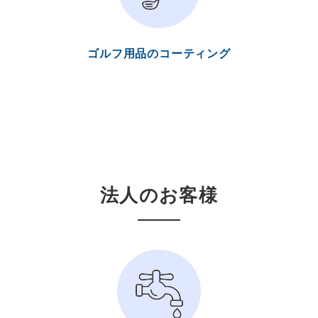
ゴルフ用品のコーティング
法人のお客様