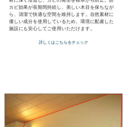
カビ効果が長期間持続し、美しい木目を保ちなが
ら、清潔で快適な空間を維持します。自然素材に
優しい成分を使用しているため、環境に配慮した
施設にも安心してご使用いただけます。
詳しくはこちらをチェック