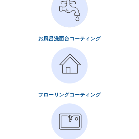
お風呂洗面台コーティング
フローリングコーティング