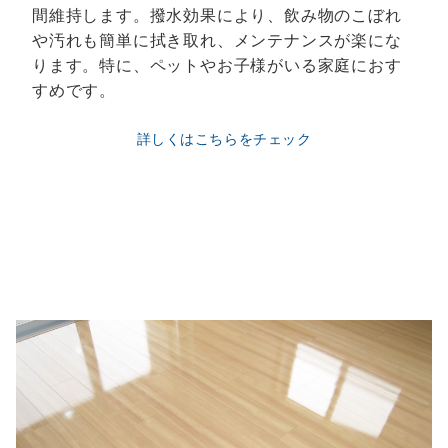
間維持します。撥水効果により、飲み物のこぼれ
や汚れも簡単に拭き取れ、メンテナンスが楽にな
ります。特に、ペットやお子様がいる家庭におす
すめです。
詳しくはこちらをチェック