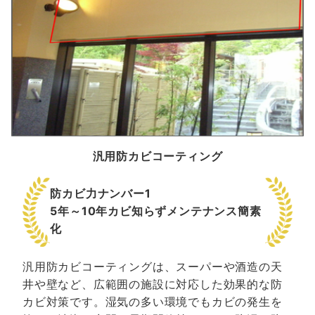
汎用防カビコーティング
防カビ力ナンバー1
5年～10年カビ知らずメンテナンス簡素
化
汎用防カビコーティングは、スーパーや酒造の天
井や壁など、広範囲の施設に対応した効果的な防
カビ対策です。湿気の多い環境でもカビの発生を