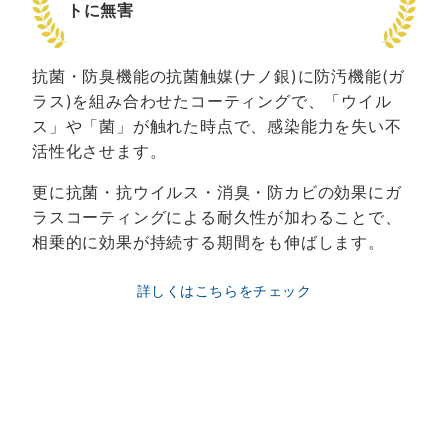
トに無害
抗菌・防臭機能の抗菌触媒(ナノ銀)に防汚機能(ガ
ラス)を組み合わせたコーティングで、「ウイル
ス」や「菌」が触れた時点で、感染能力を失い不
活性化させます。
更に抗菌・抗ウイルス・消臭・防カビの効果にガ
ラスコーティングによる耐久性が加わることで、
相乗的に効果が持続する期間をも伸ばします。
詳しくはこちらをチェック