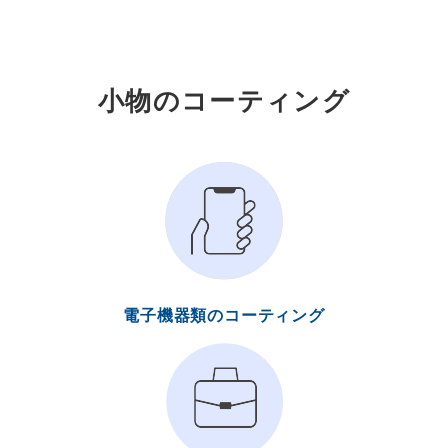
小物のコーティング
電子機器類のコーティング