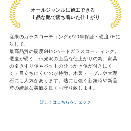
オールジャンルに施工できる
上品な艶で落ち着いた仕上がり
従来のガラスコーティングが20年保証・硬度7Hに
対して、
最高品質の硬度9Hのハードガラスコーティング。
硬度が硬く、低光沢の上品な仕上がりの為、家具
の引きずり傷やペットのひっかき傷が付きにく
く・目立ちにくいのが特徴。木製テーブルや大理
石にも人気があります。熱にも強く新築時や新品
時の綺麗な美観を長くお守り致します。
詳しくはこちらをチェック