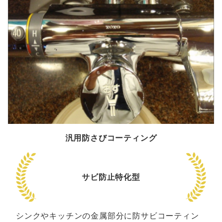
汎用防さびコーティング
サビ防止特化型
シンクやキッチンの金属部分に防サビコーティン