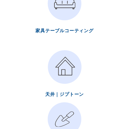
家具テーブルコーティング
天井｜ジプトーン