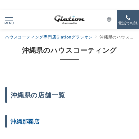
MENU
電話で相談
ハウスコーティング専門店Glationグラシオン
沖縄県のハウスコーティング
沖縄県のハウスコーティング
沖縄県の店舗一覧
沖縄那覇店