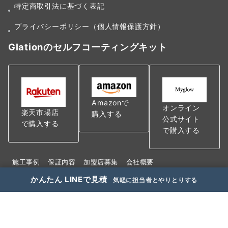
特定商取引法に基づく表記
プライバシーポリシー（個人情報保護方針）
Glationのセルフコーティングキット
Amazonで
オンライン
楽天市場店
購入する
公式サイト
で購入する
で購入する
施工事例
保証内容
加盟店募集
会社概要
特定商取引法に基づく表記
かんたん LINEで見積
気軽に担当者とやりとりする
プライバシーポリシー（個人情報保護方針）