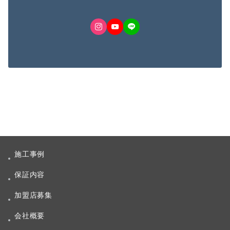
施工事例
保証内容
加盟店募集
会社概要