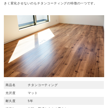
きく変化させないのもチタンコーティングの特徴の一つです。
商品名
チタンコーティング
光沢度
マット
耐久度
5年