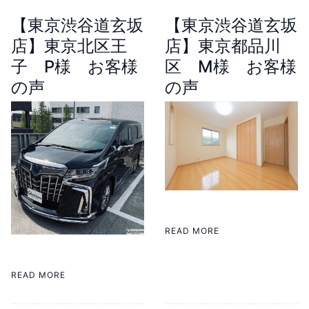
【東京渋谷道玄坂
【東京渋谷道玄坂
店】東京北区王
店】東京都品川
子 P様 お客様
区 M様 お客様
の声
の声
READ MORE
READ MORE