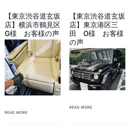
【東京渋谷道玄坂
【東京渋谷道玄坂
店】横浜市鶴見区
店】東京港区三
G様 お客様の声
田 O様 お客様
の声
READ MORE
READ MORE