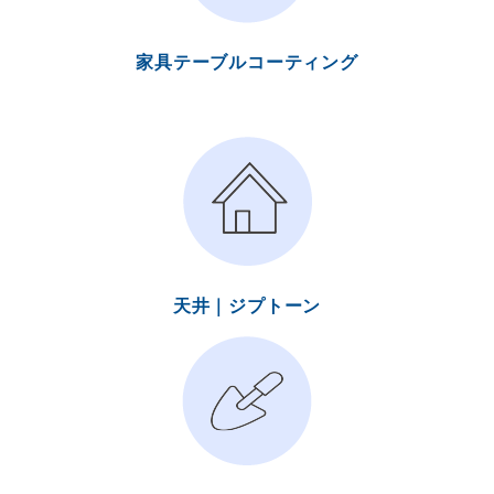
家具テーブルコーティング
天井｜ジプトーン