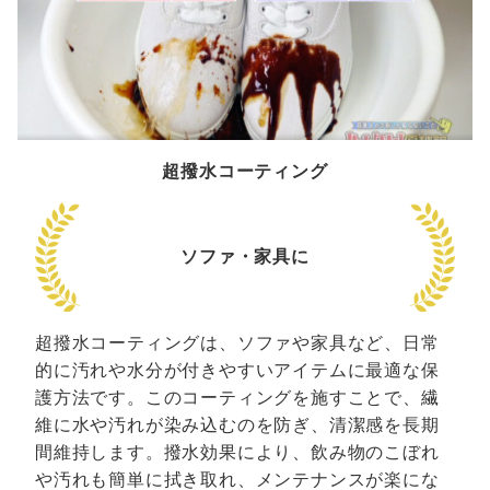
超撥水コーティング
ソファ・家具に
超撥水コーティングは、ソファや家具など、日常
的に汚れや水分が付きやすいアイテムに最適な保
護方法です。このコーティングを施すことで、繊
維に水や汚れが染み込むのを防ぎ、清潔感を長期
間維持します。撥水効果により、飲み物のこぼれ
や汚れも簡単に拭き取れ、メンテナンスが楽にな