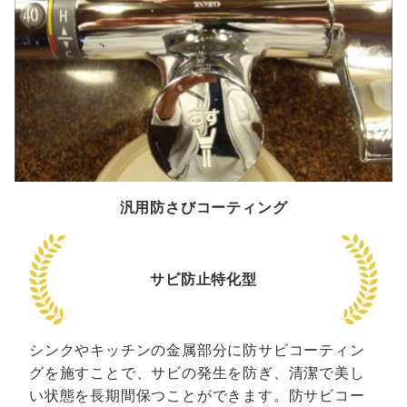
汎用防さびコーティング
サビ防止特化型
シンクやキッチンの金属部分に防サビコーティン
グを施すことで、サビの発生を防ぎ、清潔で美し
い状態を長期間保つことができます。防サビコー