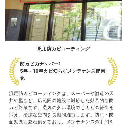
汎用防カビコーティング
防カビ力ナンバー1
5年～10年カビ知らずメンテナンス簡素
化
汎用防カビコーティングは、スーパーや酒造の天
井や壁など、広範囲の施設に対応した効果的な防
カビ対策です。湿気の多い環境でもカビの発生を
抑え、清潔な空間を長期間維持します。防汚・防
菌効果も兼ね備えており、メンテナンスの手間を