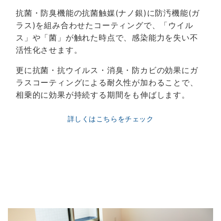
抗菌・防臭機能の抗菌触媒(ナノ銀)に防汚機能(ガ
ラス)を組み合わせたコーティングで、「ウイル
ス」や「菌」が触れた時点で、感染能力を失い不
活性化させます。
更に抗菌・抗ウイルス・消臭・防カビの効果にガ
ラスコーティングによる耐久性が加わることで、
相乗的に効果が持続する期間をも伸ばします。
詳しくはこちらをチェック