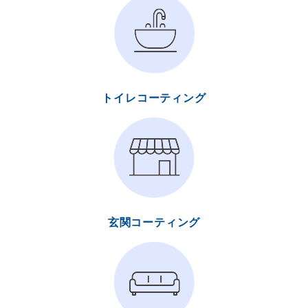
トイレコーティング
玄関コーティング