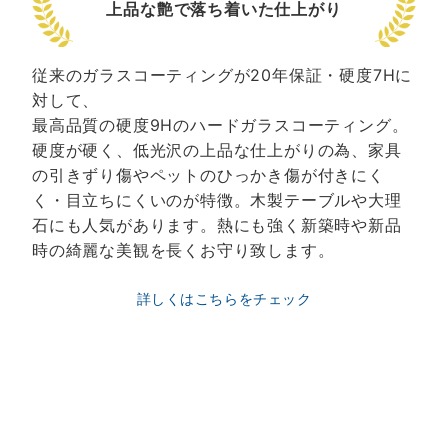
上品な艶で落ち着いた仕上がり
従来のガラスコーティングが20年保証・硬度7Hに
対して、
最高品質の硬度9Hのハードガラスコーティング。
硬度が硬く、低光沢の上品な仕上がりの為、家具
の引きずり傷やペットのひっかき傷が付きにく
く・目立ちにくいのが特徴。木製テーブルや大理
石にも人気があります。熱にも強く新築時や新品
時の綺麗な美観を長くお守り致します。
詳しくはこちらをチェック