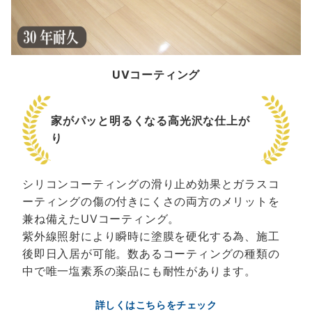
UVコーティング
家がパッと明るくなる高光沢な仕上が
り
シリコンコーティングの滑り止め効果とガラスコ
ーティングの傷の付きにくさの両方のメリットを
兼ね備えたUVコーティング。
紫外線照射により瞬時に塗膜を硬化する為、施工
後即日入居が可能。数あるコーティングの種類の
中で唯一塩素系の薬品にも耐性があります。
詳しくはこちらをチェック