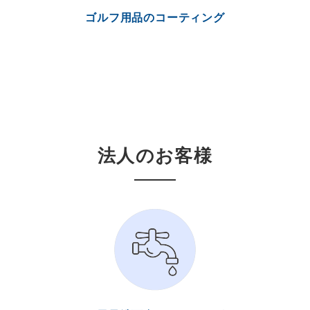
ゴルフ用品のコーティング
法人のお客様