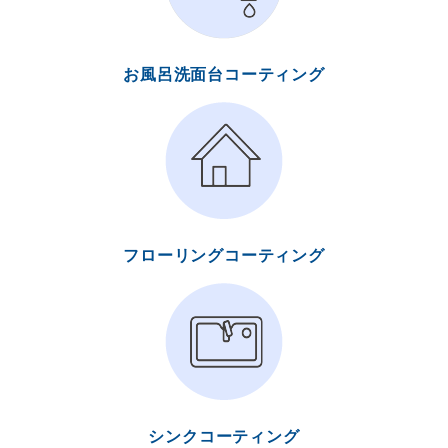
お風呂洗面台コーティング
フローリングコーティング
シンクコーティング