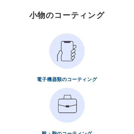
小物のコーティング
電子機器類のコーティング
靴・鞄のコーティング