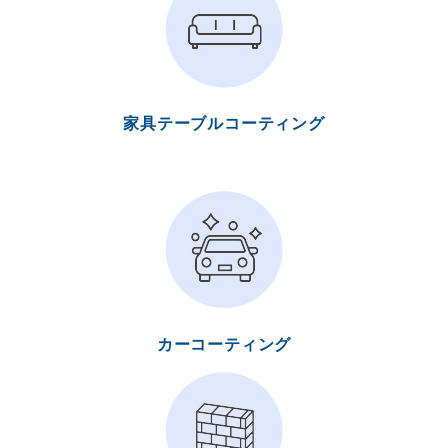
家具テーブルコーティング
カーコーティング