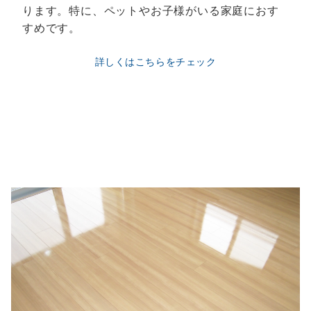
ります。特に、ペットやお子様がいる家庭におす
すめです。
詳しくはこちらをチェック