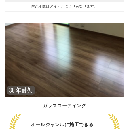
耐久年数はアイテムにより異なります。
ガラスコーティング
オールジャンルに施工できる