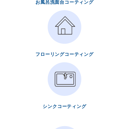
お風呂洗面台コーティング
フローリングコーティング
シンクコーティング