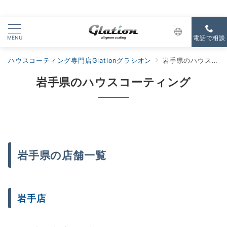
MENU
電話で相談
ハウスコーティング専門店Glationグラシオン
岩手県のハウスコーティング
岩手県のハウスコーティング
岩手県の店舗一覧
岩手店