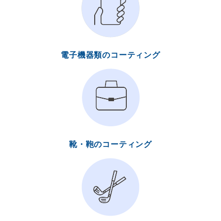
電子機器類のコーティング
靴・鞄のコーティング