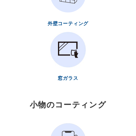
外壁コーティング
窓ガラス
小物のコーティング