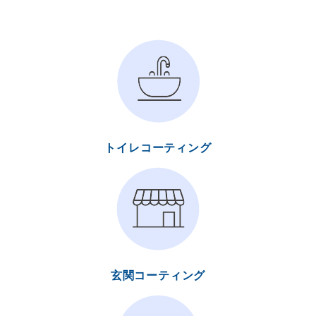
トイレコーティング
玄関コーティング