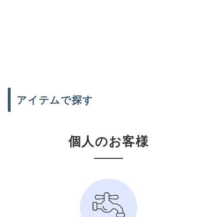
アイテムで探す
個人のお客様