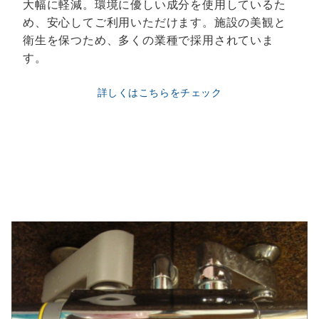
大幅に軽減。環境に優しい成分を使用しているた
め、安心してご利用いただけます。施設の美観と
衛生を保つため、多くの業種で採用されていま
す。
詳しくはこちらをチェック