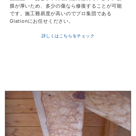
膜が厚いため、多少の傷なら修復することが可能
です。施工難易度が高いのでプロ集団である
Glationにお任せください。
詳しくはこちらをチェック