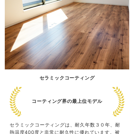
セラミックコーティング
コーティング界の最上位モデル
セラミックコーティングは、耐久年数３０年、耐
熱温度400度と非常に耐久性に優れています。被