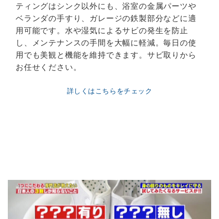
ティングはシンク以外にも、浴室の金属パーツや
ベランダの手すり、ガレージの鉄製部分などに適
用可能です。水や湿気によるサビの発生を防止
し、メンテナンスの手間を大幅に軽減。毎日の使
用でも美観と機能を維持できます。サビ取りから
お任せください。
詳しくはこちらをチェック