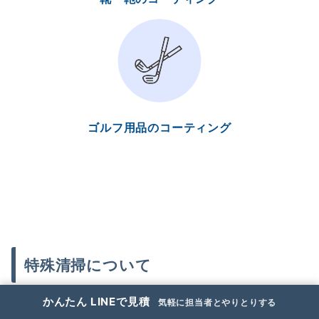
ゴルフ用品のコーティング
特殊清掃について
かんたん LINEで見積
気軽に担当者とやりとりする