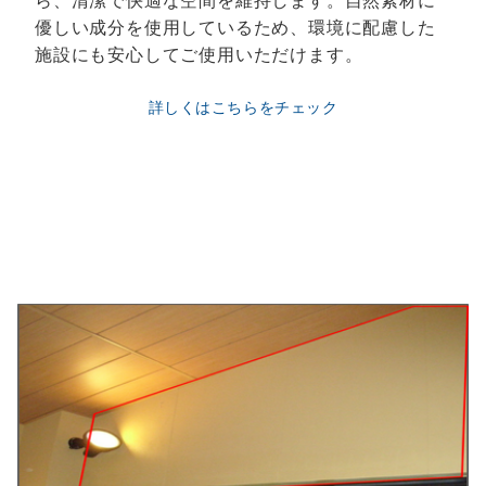
優しい成分を使用しているため、環境に配慮した
施設にも安心してご使用いただけます。
詳しくはこちらをチェック